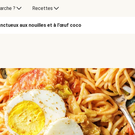
arche ?
Recettes
nctueux aux nouilles et à l’œuf coco