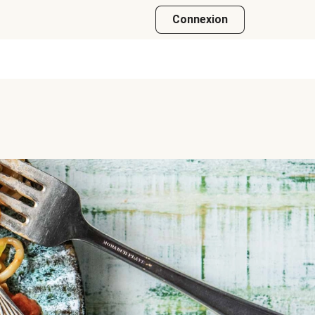
Connexion