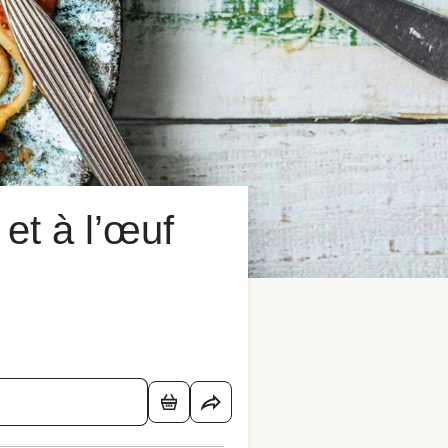
et à l’œuf