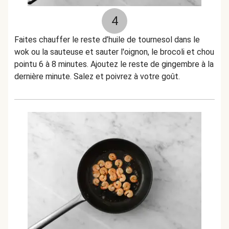
4
Faites chauffer le reste d’huile de tournesol dans le
wok ou la sauteuse et sauter l'oignon, le brocoli et chou
pointu 6 à 8 minutes. Ajoutez le reste de gingembre à la
dernière minute. Salez et poivrez à votre goût.