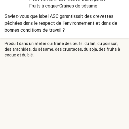
Fruits à coque
•
Graines de sésame
Saviez-vous que label ASC garantissait des crevettes
pêchées dans le respect de l'environnement et dans de
bonnes conditions de travail ?
Produit dans un atelier qui traite des œufs, du lait, du poisson,
des arachides, du sésame, des crustacés, du soja, des fruits à
coque et du blé.