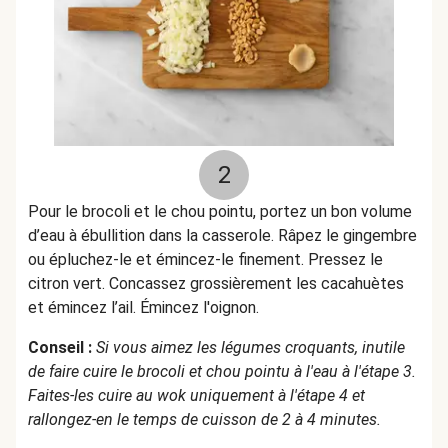
2
Pour le brocoli et le chou pointu, portez un bon volume
d’eau
à ébullition
dans la casserole. Râpez le gingembre
ou épluchez-le et émincez-le finement. Pressez le
citron vert. Concassez grossièrement les cacahuètes
et émincez l’ail. Émincez l'oignon.
Conseil :
Si vous aimez les légumes croquants, inutile
de faire cuire le brocoli et chou pointu à l'eau à l'étape 3.
Faites-les cuire au wok uniquement à l'étape 4 et
rallongez-en le temps de cuisson de 2 à 4 minutes.