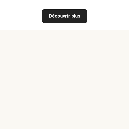
Découvrir plus