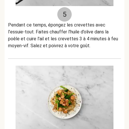
5
Pendant ce temps, épongez les crevettes avec
l’essuie-tout. Faites chauffer l’huile d’olive dans la
poêle et cuire l'ail et les crevettes 3 à 4 minutes à feu
moyen-vif. Salez et poivrez à votre goût.