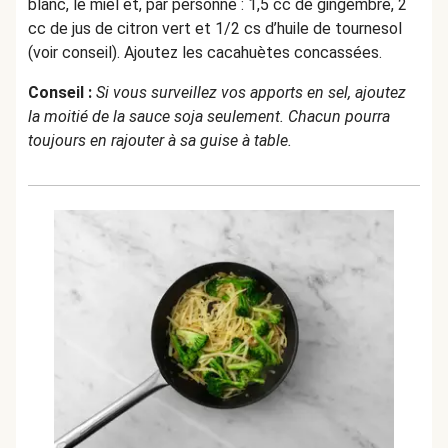
blanc, le miel et, par personne : 1,5 cc de gingembre, 2
cc de jus de citron vert et 1/2 cs d’huile de tournesol
(voir conseil). Ajoutez les cacahuètes concassées.
Conseil :
Si vous surveillez vos apports en sel, ajoutez
la moitié de la sauce soja seulement. Chacun pourra
toujours en rajouter à sa guise à table.