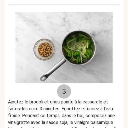
3
Ajoutez le brocoli et chou pointu à la casserole et
faites-les cuire 3 minutes. Égouttez et rincez à l’eau
froide. Pendant ce temps, dans le bol, composez une
vinaigrette avec la sauce soja, le vinaigre balsamique