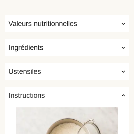
Valeurs nutritionnelles
Ingrédients
Ustensiles
Instructions