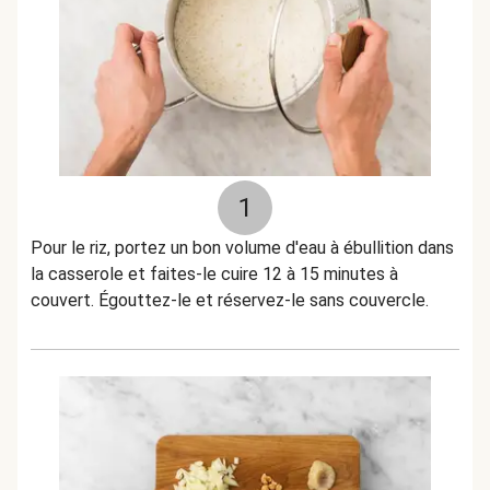
1
Pour le riz, portez un bon volume d'eau à ébullition dans
la casserole et faites-le cuire 12 à 15 minutes à
couvert. Égouttez-le et réservez-le sans couvercle.