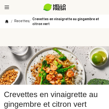
Crevettes en vinaigrette au gingembre et
Recettes
/
/
citron vert
Crevettes en vinaigrette au
gingembre et citron vert