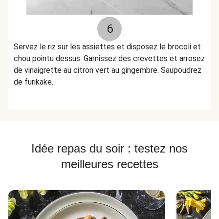
6
Servez le riz sur les assiettes et disposez le brocoli et
chou pointu dessus. Garnissez des crevettes et arrosez
de vinaigrette au citron vert au gingembre. Saupoudrez
de furikake.
Idée repas du soir : testez nos
meilleures recettes