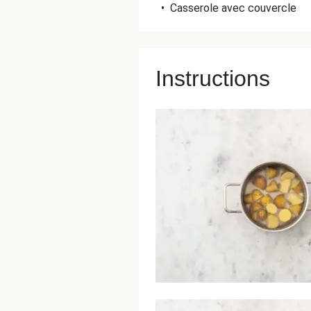
•
Casserole avec couvercle
Instructions