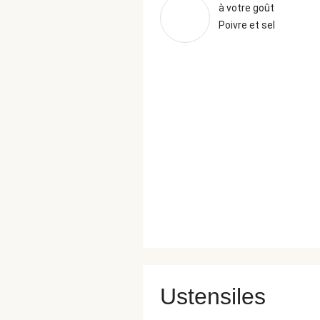
à votre goût
Poivre et sel
Ustensiles