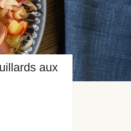
illards aux