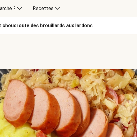
arche ?
Recettes
 choucroute des brouillards aux lardons