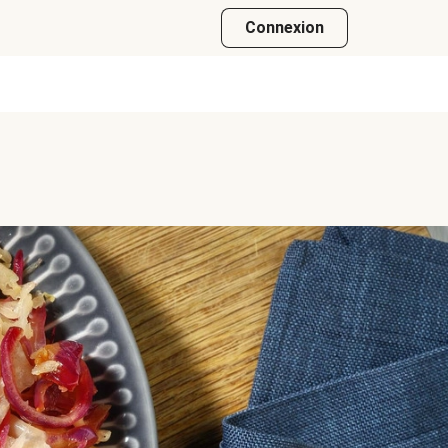
Connexion