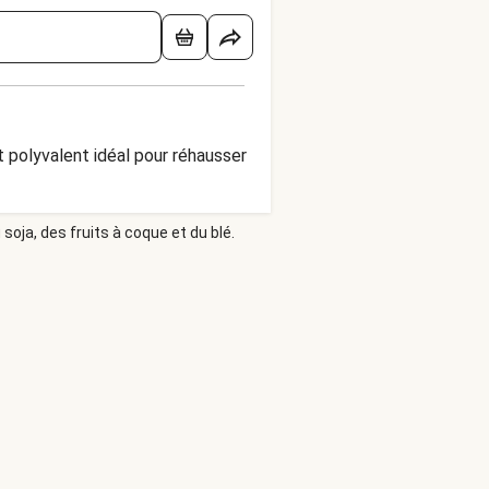
t polyvalent idéal pour réhausser
soja, des fruits à coque et du blé.