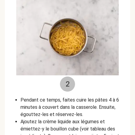
2
Pendant ce temps, faites cuire les pâtes 4 à 6
minutes à couvert dans la casserole. Ensuite,
égouttez-les et réservez-les.
Ajoutez la crème liquide aux légumes et
émiettez-y le bouillon cube (voir tableau des