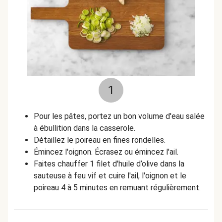
1
Pour les pâtes, portez un bon volume d'eau salée
à ébullition dans la casserole.
Détaillez le poireau en fines rondelles.
Émincez l'oignon. Écrasez ou émincez l'ail.
Faites chauffer 1 filet d'huile d’olive dans la
sauteuse à feu vif et cuire l'ail, l'oignon et le
poireau 4 à 5 minutes en remuant régulièrement.