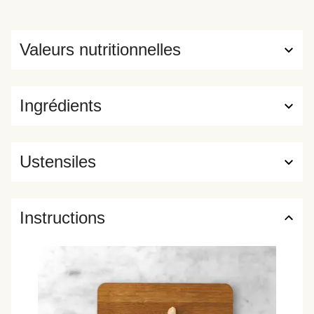
Valeurs nutritionnelles
Ingrédients
Ustensiles
Instructions