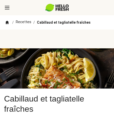
Recettes
/
/
Cabillaud et tagliatelle fraîches
Cabillaud et tagliatelle
fraîches