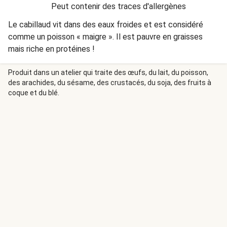
Peut contenir des traces d'allergènes
Le cabillaud vit dans des eaux froides et est considéré
comme un poisson « maigre ». Il est pauvre en graisses
mais riche en protéines !
Produit dans un atelier qui traite des œufs, du lait, du poisson,
des arachides, du sésame, des crustacés, du soja, des fruits à
coque et du blé.