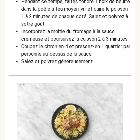
Pendant ce temps, faites fondre 1 noix de beurre
dans la poêle à feu moyen-vif et cuire le poisson
1 à 2 minutes de chaque côté. Salez et poivrez à
votre goût.
Incorporez la moitié du fromage à la sauce
crémeuse et poursuivez la cuisson 2 à 3 minutes.
Coupez le citron en 4 et pressez-en 1 quartier par
personne au-dessus de la sauce.
Salez et poivrez généreusement.