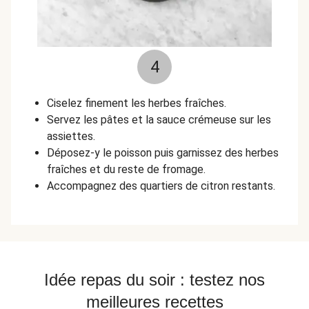
4
Ciselez finement les herbes fraîches.
Servez les pâtes et la sauce crémeuse sur les
assiettes.
Déposez-y le poisson puis garnissez des herbes
fraîches et du reste de fromage.
Accompagnez des quartiers de citron restants.
Idée repas du soir : testez nos
meilleures recettes