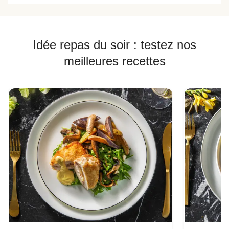
Idée repas du soir : testez nos
meilleures recettes