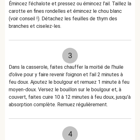
Émincez l’échalote et pressez ou émincez l’ail. Taillez la
carotte en fines rondelles et émincez le chou blanc
(voir conseil !). Détachez les feuilles de thym des
branches et ciselez-les.
3
Dans la casserole, faites chauffer la moitié de l’huile
d’olive pour y faire revenir l’oignon et l’ail 2 minutes à
feu doux. Ajoutez le boulgour et remuez 1 minute à feu
moyen-doux. Versez le bouillon sur le boulgour et, à
couvert, faites cuire 10 à 12 minutes à feu doux, jusqu’à
absorption complète. Remuez régulièrement.
4