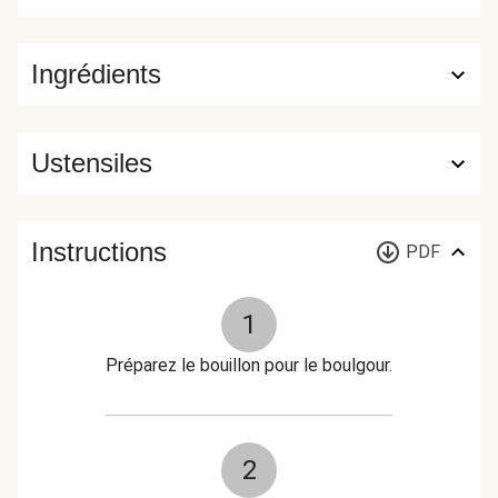
Ingrédients
Ustensiles
Instructions
PDF
1
Préparez le bouillon pour le boulgour.
2