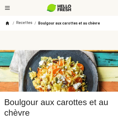
Recettes
/
/
Boulgour aux carottes et au chèvre
Boulgour aux carottes et au
chèvre