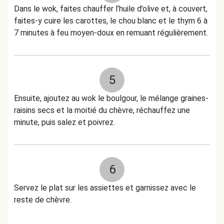
Dans le wok, faites chauffer l’huile d’olive et, à couvert,
faites-y cuire les carottes, le chou blanc et le thym 6 à
7 minutes à feu moyen-doux en remuant régulièrement.
5
Ensuite, ajoutez au wok le boulgour, le mélange graines-
raisins secs et la moitié du chèvre, réchauffez une
minute, puis salez et poivrez.
6
Servez le plat sur les assiettes et garnissez avec le
reste de chèvre.