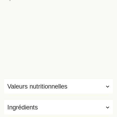
Valeurs nutritionnelles
Ingrédients