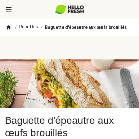
Recettes
/
/
Baguette d'épeautre aux œufs brouillés
Baguette d'épeautre aux
œufs brouillés