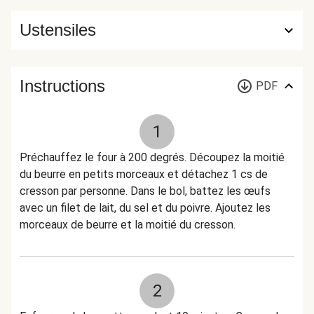
Ustensiles
Instructions
PDF
1
Préchauffez le four à 200 degrés. Découpez la moitié
du beurre en petits morceaux et détachez 1 cs de
cresson par personne. Dans le bol, battez les œufs
avec un filet de lait, du sel et du poivre. Ajoutez les
morceaux de beurre et la moitié du cresson.
2