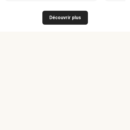
Découvrir plus