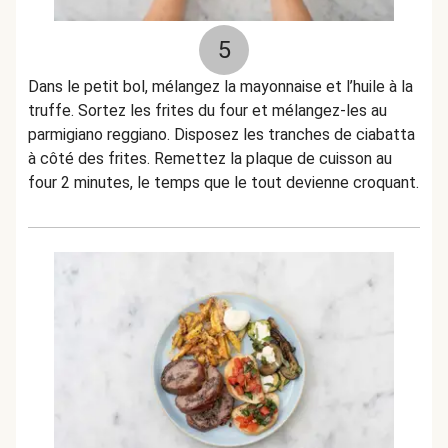
5
Dans le petit bol, mélangez la mayonnaise et l’huile à la
truffe. Sortez les frites du four et mélangez-les au
parmigiano reggiano. Disposez les tranches de ciabatta
à côté des frites. Remettez la plaque de cuisson au
four 2 minutes, le temps que le tout devienne croquant.