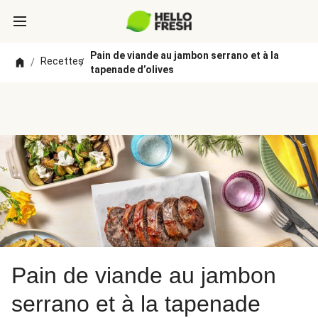
Pain de viande au jambon serrano et à la
Recettes
/
/
tapenade d’olives
Pain de viande au jambon
serrano et à la tapenade