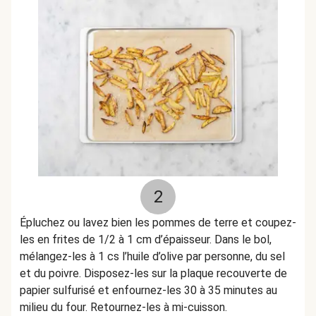
2
Épluchez ou lavez bien les pommes de terre et coupez-
les en frites de 1/2 à 1 cm d’épaisseur. Dans le bol,
mélangez-les à 1 cs l’huile d’olive par personne, du sel
et du poivre. Disposez-les sur la plaque recouverte de
papier sulfurisé et enfournez-les 30 à 35 minutes au
milieu du four. Retournez-les à mi-cuisson.