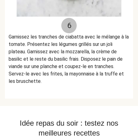
6
Garnissez les tranches de ciabatta avec le mélange à la
tomate. Présentez les légumes grillés sur un joli
plateau. Garnissez avec la mozzarella, la crème de
basilic et le reste du basilic frais. Disposez le pain de
viande sur une planche et coupez-le en tranches.
Servez-le avec les frites, la mayonnaise à la truffe et
les bruschette.
Idée repas du soir : testez nos
meilleures recettes