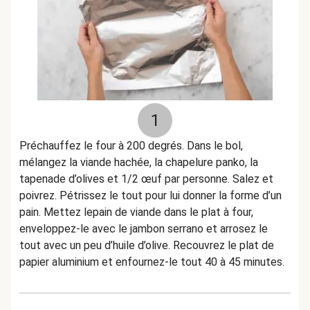
1
Préchauffez le four à 200 degrés. Dans le bol,
mélangez la viande hachée, la chapelure panko, la
tapenade d’olives et 1/2 œuf par personne. Salez et
poivrez. Pétrissez le tout pour lui donner la forme d’un
pain. Mettez lepain de viande dans le plat à four,
enveloppez-le avec le jambon serrano et arrosez le
tout avec un peu d’huile d’olive. Recouvrez le plat de
papier aluminium et enfournez-le tout 40 à 45 minutes.