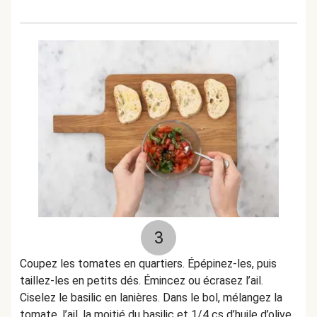
3
Coupez les tomates en quartiers. Épépinez-les, puis
taillez-les en petits dés. Émincez ou écrasez l’ail.
Ciselez le basilic en lanières. Dans le bol, mélangez la
tomate, l’ail, la moitié du basilic et 1/4 cs d’huile d’olive