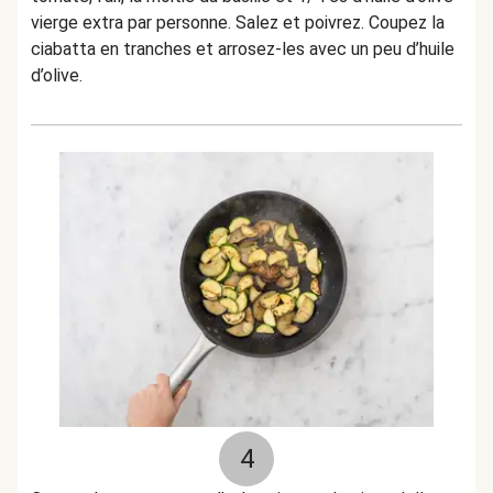
vierge extra par personne. Salez et poivrez. Coupez la
ciabatta en tranches et arrosez-les avec un peu d’huile
d’olive.
4