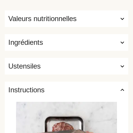
Valeurs nutritionnelles
Ingrédients
Ustensiles
Instructions