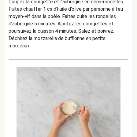
Coupez la courgette et l’aubergine en demi-rondelles.
Faites chauffer 1 cs d’huile d’olive par personne à feu
moyen-vif dans la poêle. Faites cuire les rondelles
d’aubergine 5 minutes. Ajoutez les courgettes et
poursuivez la cuisson 4 minutes. Salez et poivrez.
Déchirez la mozzarella de bufflonne en petits
morceaux.