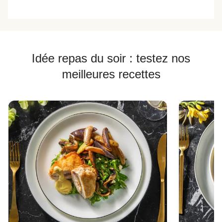
Idée repas du soir : testez nos
meilleures recettes