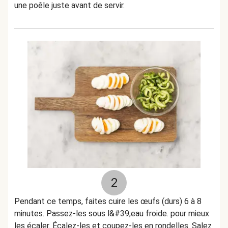
une poêle juste avant de servir.
2
Pendant ce temps, faites cuire les œufs (durs) 6 à 8
minutes. Passez-les sous l&#39;eau froide. pour mieux
les écaler. Écalez-les et coupez-les en rondelles. Salez