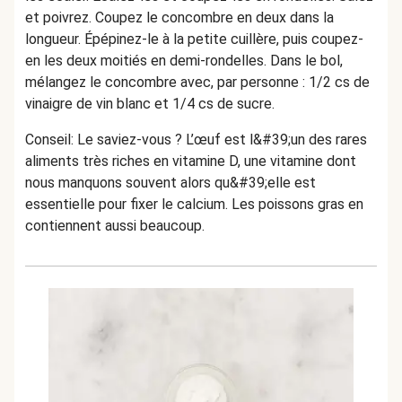
et poivrez. Coupez le concombre en deux dans la
longueur. Épépinez-le à la petite cuillère, puis coupez-
en les deux moitiés en demi-rondelles. Dans le bol,
mélangez le concombre avec, par personne : 1/2 cs de
vinaigre de vin blanc et 1/4 cs de sucre.
Conseil: Le saviez-vous ? L’œuf est l&#39;un des rares
aliments très riches en vitamine D, une vitamine dont
nous manquons souvent alors qu&#39;elle est
essentielle pour fixer le calcium. Les poissons gras en
contiennent aussi beaucoup.