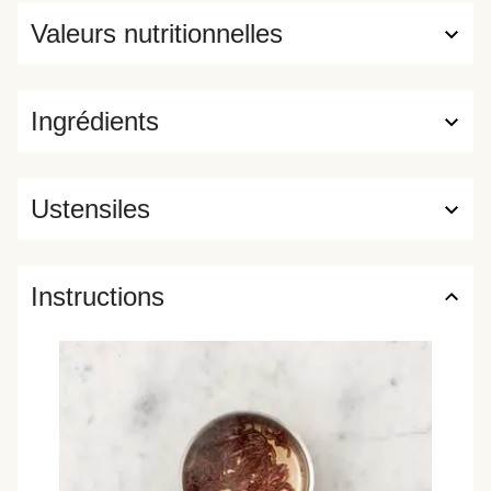
Valeurs nutritionnelles
Ingrédients
Ustensiles
Instructions