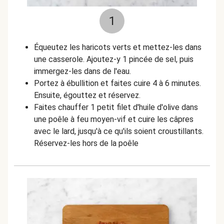
1
Équeutez les haricots verts et mettez-les dans
une casserole. Ajoutez-y 1 pincée de sel, puis
immergez-les dans de l'eau.
Portez à ébullition et faites cuire 4 à 6 minutes.
Ensuite, égouttez et réservez.
Faites chauffer 1 petit filet d'huile d'olive dans
une poêle à feu moyen-vif et cuire les câpres
avec le lard, jusqu'à ce qu'ils soient croustillants.
Réservez-les hors de la poêle