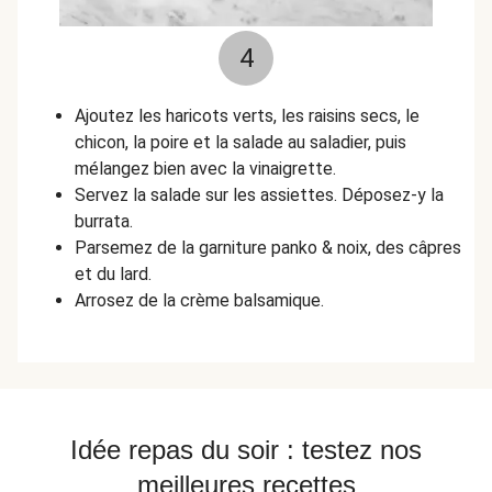
4
Ajoutez les haricots verts, les raisins secs, le
chicon, la poire et la salade au saladier, puis
mélangez bien avec la vinaigrette.
Servez la salade sur les assiettes. Déposez-y la
burrata.
Parsemez de la garniture panko & noix, des câpres
et du lard.
Arrosez de la crème balsamique.
Idée repas du soir : testez nos
meilleures recettes