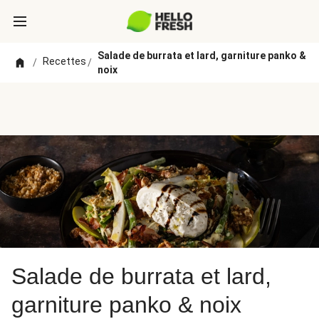
Salade de burrata et lard, garniture panko &
Recettes
/
/
noix
Salade de burrata et lard,
garniture panko & noix