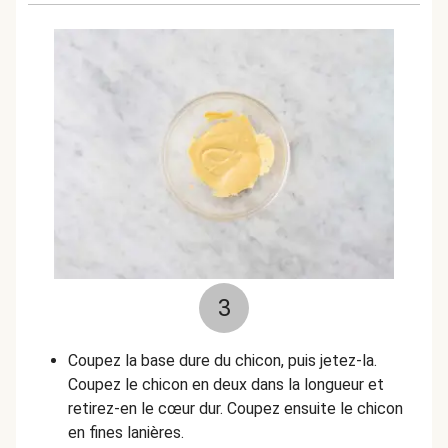
3
Coupez la base dure du chicon, puis jetez-la.
Coupez le chicon en deux dans la longueur et
retirez-en le cœur dur. Coupez ensuite le chicon
en fines lanières.