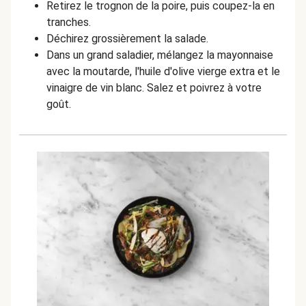
Retirez le trognon de la poire, puis coupez-la en
tranches.
Déchirez grossièrement la salade.
Dans un grand saladier, mélangez la mayonnaise
avec la moutarde, l'huile d'olive vierge extra et le
vinaigre de vin blanc. Salez et poivrez à votre
goût.