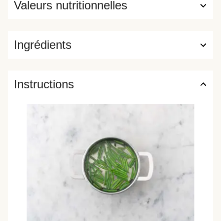
Valeurs nutritionnelles
Ingrédients
Instructions