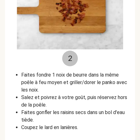
2
Faites fondre 1 noix de beurre dans la même
poêle à feu moyen et griller/dorer le panko avec
les noix.
Salez et poivrez à votre goût, puis réservez hors
de la poêle.
Faites gonfler les raisins secs dans un bol d'eau
tiède.
Coupez le lard en lanières.