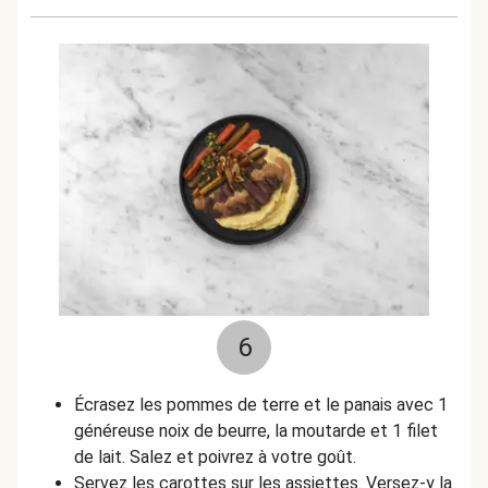
6
Écrasez les pommes de terre et le panais avec 1
généreuse noix de beurre, la moutarde et 1 filet
de lait. Salez et poivrez à votre goût.
Servez les carottes sur les assiettes. Versez-y la