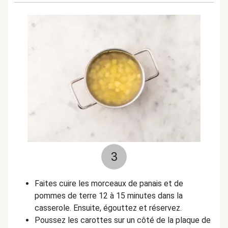
3
Faites cuire les morceaux de panais et de
pommes de terre 12 à 15 minutes dans la
casserole. Ensuite, égouttez et réservez.
Poussez les carottes sur un côté de la plaque de