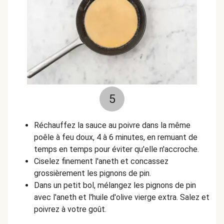
5
Réchauffez la sauce au poivre dans la même
poêle à feu doux, 4 à 6 minutes, en remuant de
temps en temps pour éviter qu'elle n'accroche.
Ciselez finement l'aneth et concassez
grossièrement les pignons de pin.
Dans un petit bol, mélangez les pignons de pin
avec l'aneth et l'huile d'olive vierge extra. Salez et
poivrez à votre goût.