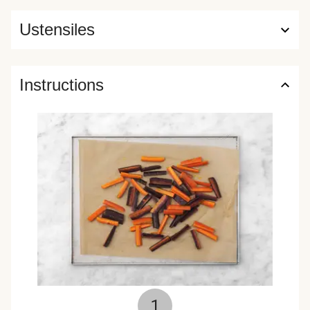
Ustensiles
Instructions
1