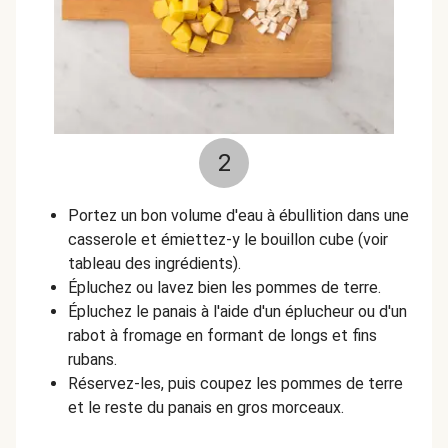
2
Portez un bon volume d'eau à ébullition dans une
casserole et émiettez-y le bouillon cube (voir
tableau des ingrédients).
Épluchez ou lavez bien les pommes de terre.
Épluchez le panais à l'aide d'un éplucheur ou d'un
rabot à fromage en formant de longs et fins
rubans.
Réservez-les, puis coupez les pommes de terre
et le reste du panais en gros morceaux.