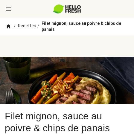
Filet mignon, sauce au poivre & chips de
Recettes
/
/
panais
Filet mignon, sauce au
poivre & chips de panais