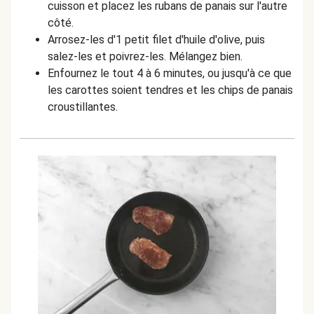
cuisson et placez les rubans de panais sur l'autre
côté.
Arrosez-les d'1 petit filet d'huile d'olive, puis
salez-les et poivrez-les. Mélangez bien.
Enfournez le tout 4 à 6 minutes, ou jusqu'à ce que
les carottes soient tendres et les chips de panais
croustillantes.