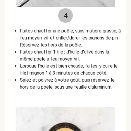
4
Faites chauffer une poêle, sans matière grasse, à
feu moyen-vif et griller/dorer les pignons de pin.
Réservez-les hors de la poêle.
Faites chauffer 1 filet d'huile d'olive dans la
même poêle à feu moyen-vif.
Lorsque l'huile est bien chaude, faites-y cuire le
filet mignon 1 à 3 minutes de chaque côté.
Salez et poivrez à votre goût, puis réservez-le
hors de la poêle, sous une feuille d'aluminium.