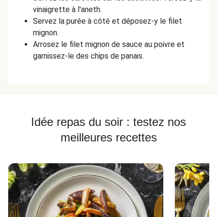
vinaigrette à l'aneth.
Servez la purée à côté et déposez-y le filet
mignon.
Arrosez le filet mignon de sauce au poivre et
garnissez-le des chips de panais.
Idée repas du soir : testez nos
meilleures recettes