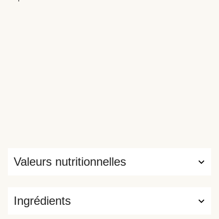
Valeurs nutritionnelles
Ingrédients