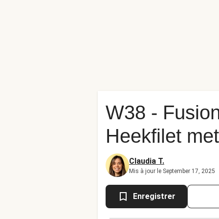
W38 - Fusion
Heekfilet me
Claudia T.
Mis à jour le September 17, 2025
Enregistrer