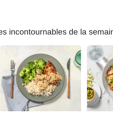
es incontournables de la semai