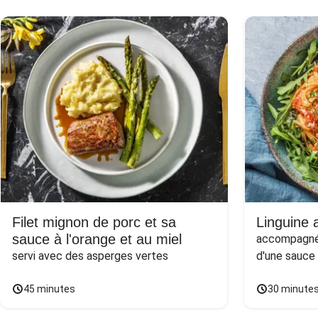
Filet mignon de porc et sa
Linguine a
sauce à l'orange et au miel
accompagnée
servi avec des asperges vertes
d'une sauce
45 minutes
30 minute