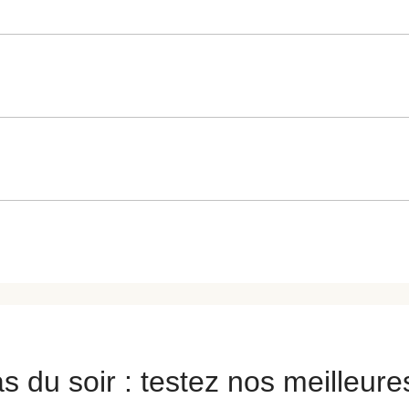
s du soir : testez nos meilleure