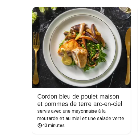
Cordon bleu de poulet maison
et pommes de terre arc-en-ciel
servis avec une mayonnaise à la 
moutarde et au miel et une salade verte
40 minutes