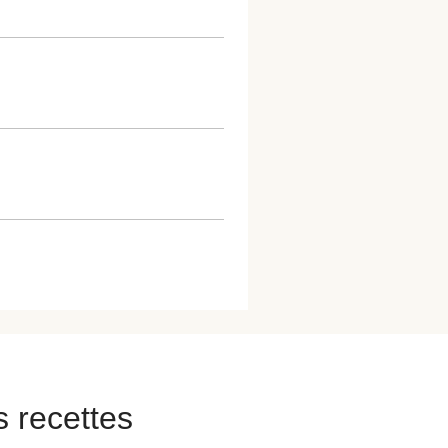
s recettes