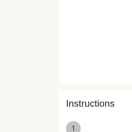
Instructions
1