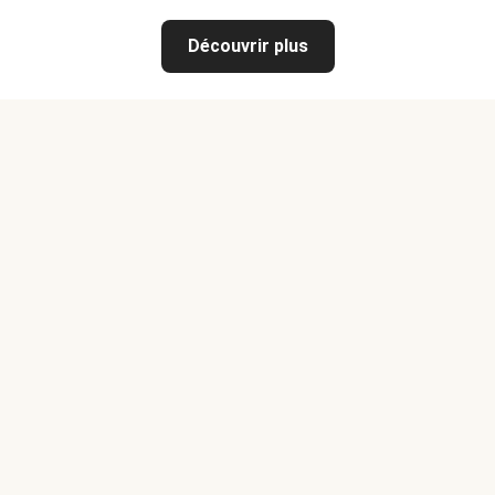
Découvrir plus