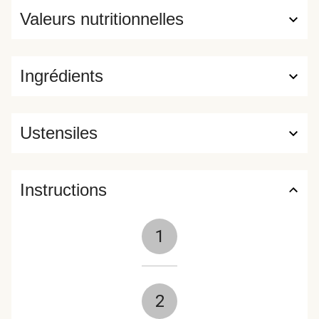
Valeurs nutritionnelles
Ingrédients
Ustensiles
Instructions
1
2