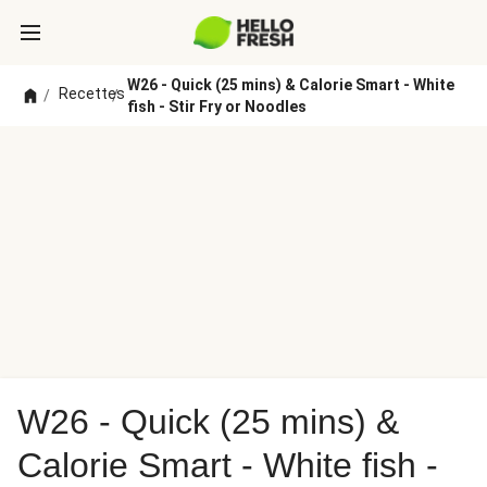
W26 - Quick (25 mins) & Calorie Smart - White
Recettes
/
/
fish - Stir Fry or Noodles
W26 - Quick (25 mins) &
Calorie Smart - White fish -