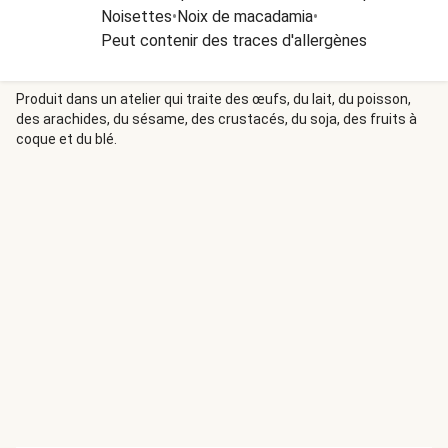
Noisettes
•
Noix de macadamia
•
Peut contenir des traces d'allergènes
Produit dans un atelier qui traite des œufs, du lait, du poisson,
des arachides, du sésame, des crustacés, du soja, des fruits à
coque et du blé.