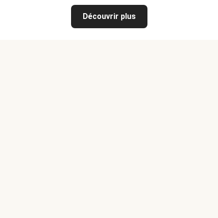
Découvrir plus