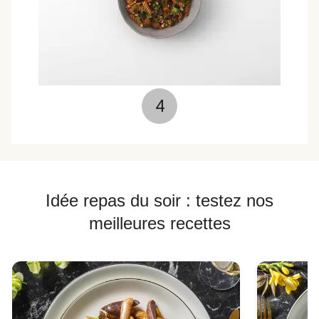
4
Idée repas du soir : testez nos
meilleures recettes