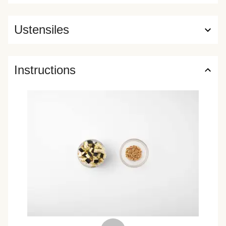
Ustensiles
Instructions