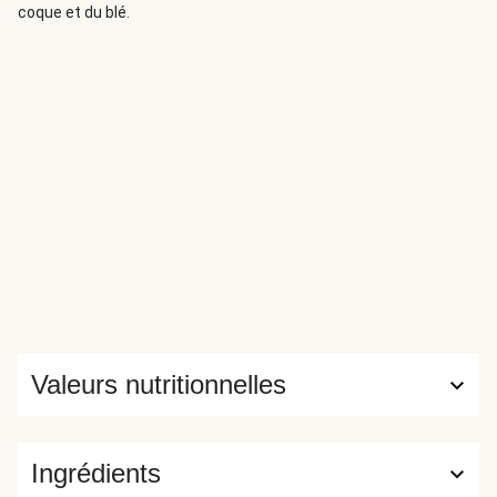
coque et du blé.
Valeurs nutritionnelles
Ingrédients