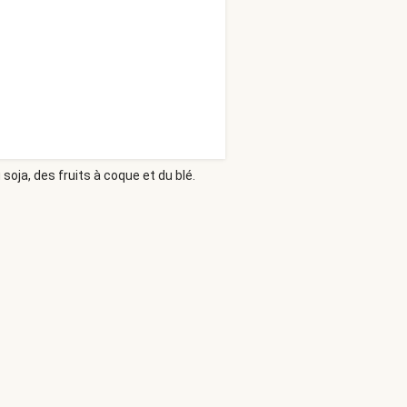
soja, des fruits à coque et du blé.