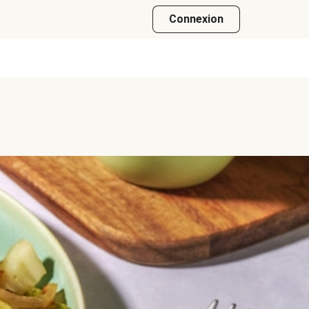
Connexion