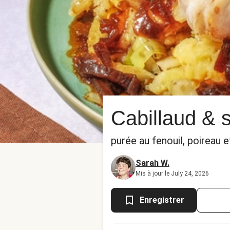
Cabillaud & 
purée au fenouil, poireau 
Sarah W.
Mis à jour le July 24, 2026
Enregistrer