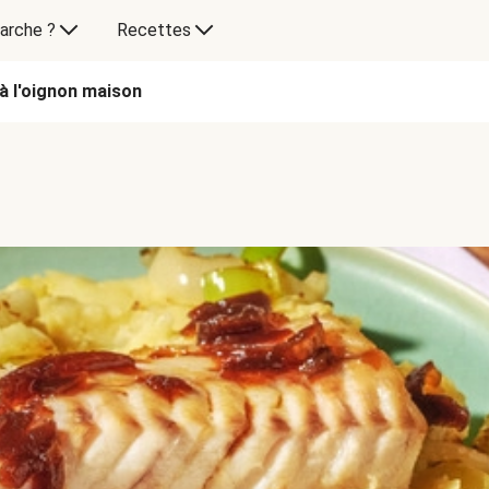
arche ?
Recettes
 à l'oignon maison