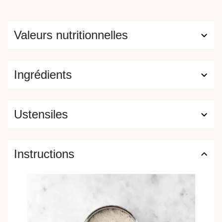
Valeurs nutritionnelles
Ingrédients
Ustensiles
Instructions