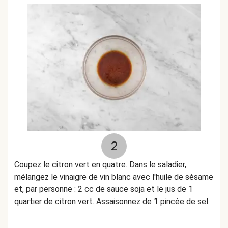
2
Coupez le citron vert en quatre. Dans le saladier,
mélangez le vinaigre de vin blanc avec l'huile de sésame
et, par personne : 2 cc de sauce soja et le jus de 1
quartier de citron vert. Assaisonnez de 1 pincée de sel.