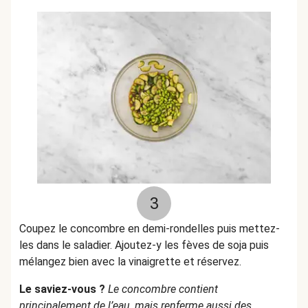
3
Coupez le concombre en demi-rondelles puis mettez-
les dans le saladier. Ajoutez-y les fèves de soja puis
mélangez bien avec la vinaigrette et réservez.
Le saviez-vous ?
Le concombre contient
principalement de l’eau, mais renferme aussi des