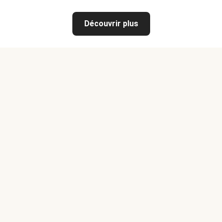
Découvrir plus