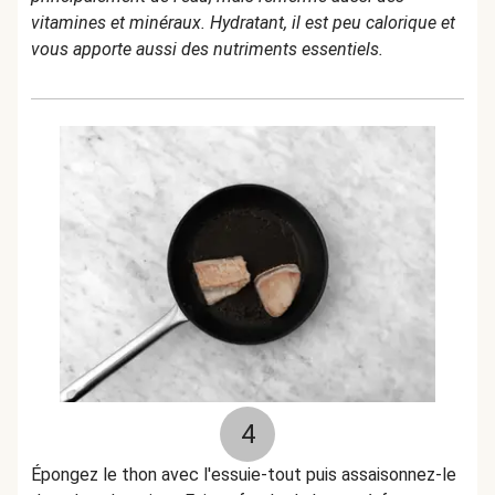
vitamines et minéraux. Hydratant, il est peu calorique et
vous apporte aussi des nutriments essentiels.
4
Épongez le thon avec l'essuie-tout puis assaisonnez-le