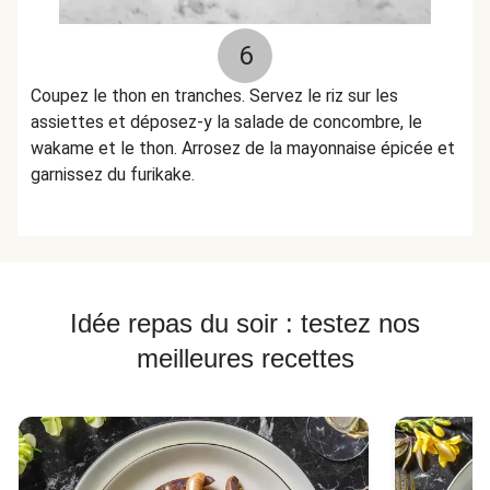
6
Coupez le thon en tranches. Servez le riz sur les
assiettes et déposez-y la salade de concombre, le
wakame et le thon. Arrosez de la mayonnaise épicée et
garnissez du furikake.
Idée repas du soir : testez nos
meilleures recettes