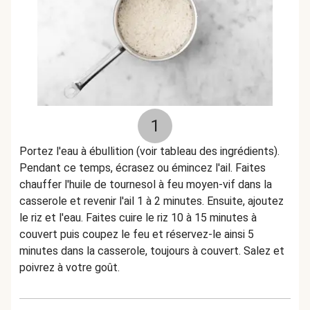
1
Portez l'eau à ébullition (voir tableau des ingrédients).
Pendant ce temps, écrasez ou émincez l'ail. Faites
chauffer l'huile de tournesol à feu moyen-vif dans la
casserole et revenir l'ail 1 à 2 minutes. Ensuite, ajoutez
le riz et l'eau. Faites cuire le riz 10 à 15 minutes à
couvert puis coupez le feu et réservez-le ainsi 5
minutes dans la casserole, toujours à couvert. Salez et
poivrez à votre goût.