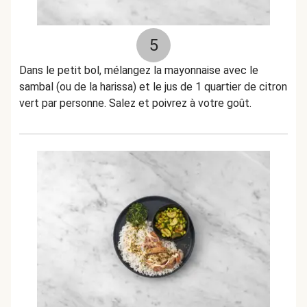
5
Dans le petit bol, mélangez la mayonnaise avec le
sambal (ou de la harissa) et le jus de 1 quartier de citron
vert par personne. Salez et poivrez à votre goût.