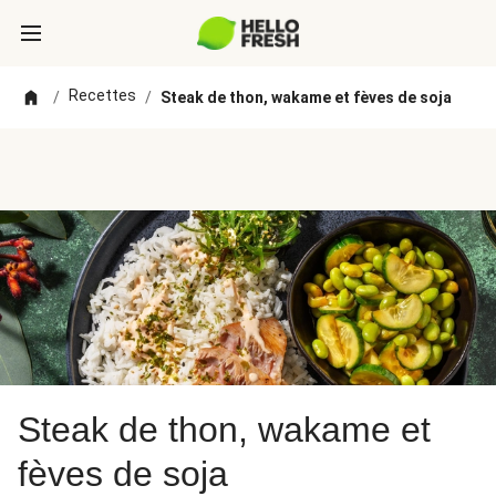
Recettes
/
/
Steak de thon, wakame et fèves de soja
Steak de thon, wakame et
fèves de soja