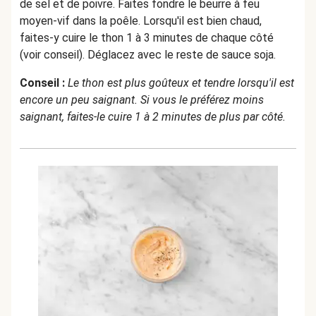
de sel et de poivre. Faites fondre le beurre à feu
moyen-vif dans la poêle. Lorsqu'il est bien chaud,
faites-y cuire le thon 1 à 3 minutes de chaque côté
(voir conseil). Déglacez avec le reste de sauce soja.
Conseil :
Le thon est plus goûteux et tendre lorsqu'il est
encore un peu saignant. Si vous le préférez moins
saignant, faites-le cuire 1 à 2 minutes de plus par côté.