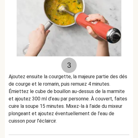
3
Ajoutez ensuite la courgette, la majeure partie des dés
de courge et le romarin, puis remuez 4 minutes.
Émiettez le cube de bouillon au-dessus de la marmite
et ajoutez 300 ml d’eau par personne. À couvert, faites
cuire la soupe 15 minutes. Mixez-la à l’aide du mixeur
plongeant et ajoutez éventuellement de l’eau de
cuisson pour l’éclaircir.