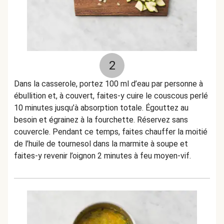
2
Dans la casserole, portez 100 ml d’eau par personne à
ébullition et, à couvert, faites-y cuire le couscous perlé
10 minutes jusqu’à absorption totale. Égouttez au
besoin et égrainez à la fourchette. Réservez sans
couvercle. Pendant ce temps, faites chauffer la moitié
de l’huile de tournesol dans la marmite à soupe et
faites-y revenir l’oignon 2 minutes à feu moyen-vif.