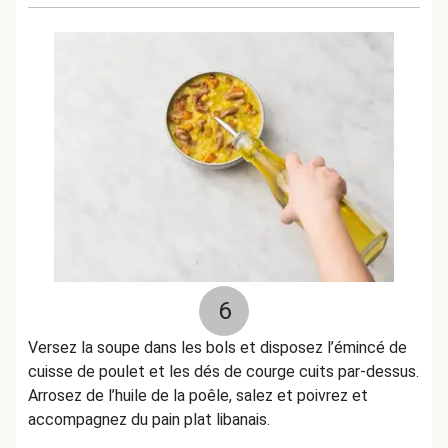
6
Versez la soupe dans les bols et disposez l’émincé de
cuisse de poulet et les dés de courge cuits par-dessus.
Arrosez de l’huile de la poêle, salez et poivrez et
accompagnez du pain plat libanais.