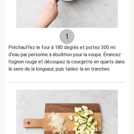
1
Préchauffez le four à 180 degrés et portez 300 ml
d’eau par personne à ébullition pour la soupe. Émincez
l’oignon rouge et découpez la courgette en quarts dans
le sens de la longueur, puis taillez-la en tranches.