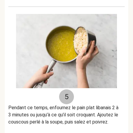
5
Pendant ce temps, enfournez le pain plat libanais 2 à
3 minutes ou jusqu’à ce qu’il soit croquant. Ajoutez le
couscous perlé à la soupe, puis salez et poivrez.