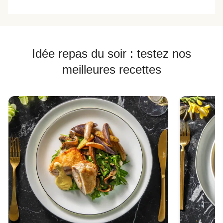
Idée repas du soir : testez nos
meilleures recettes