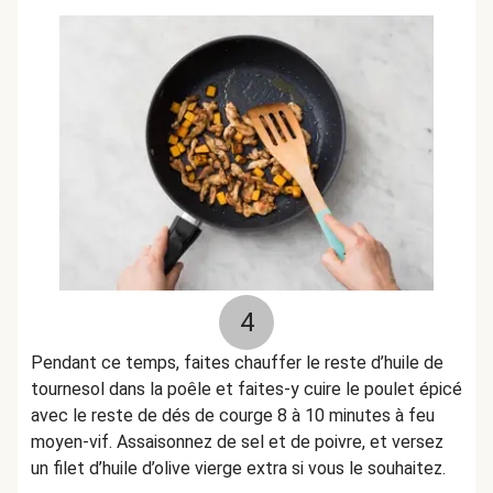
4
Pendant ce temps, faites chauffer le reste d’huile de
tournesol dans la poêle et faites-y cuire le poulet épicé
avec le reste de dés de courge 8 à 10 minutes à feu
moyen-vif. Assaisonnez de sel et de poivre, et versez
un filet d’huile d’olive vierge extra si vous le souhaitez.