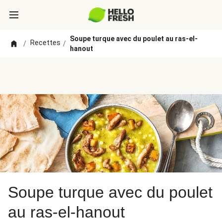
Soupe turque avec du poulet au ras-el-
Recettes
/
/
hanout
Soupe turque avec du poulet
au ras-el-hanout