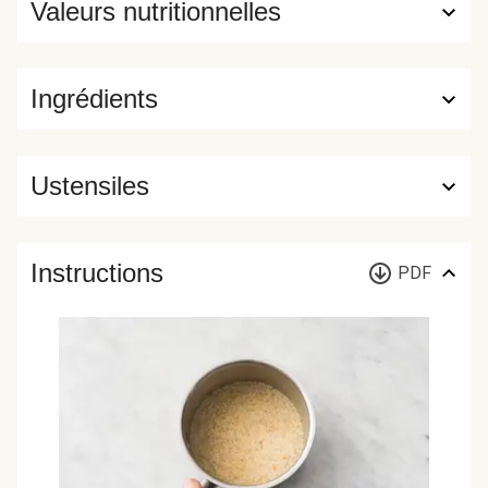
Valeurs nutritionnelles
Ingrédients
Ustensiles
Instructions
PDF