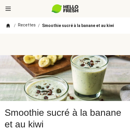
Recettes
/
/
Smoothie sucré à la banane et au kiwi
Smoothie sucré à la banane
et au kiwi