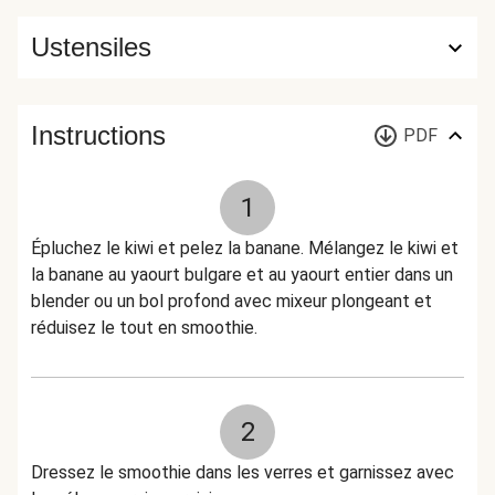
Ustensiles
Instructions
PDF
1
Épluchez le kiwi et pelez la banane. Mélangez le kiwi et
la banane au yaourt bulgare et au yaourt entier dans un
blender ou un bol profond avec mixeur plongeant et
réduisez le tout en smoothie.
2
Dressez le smoothie dans les verres et garnissez avec