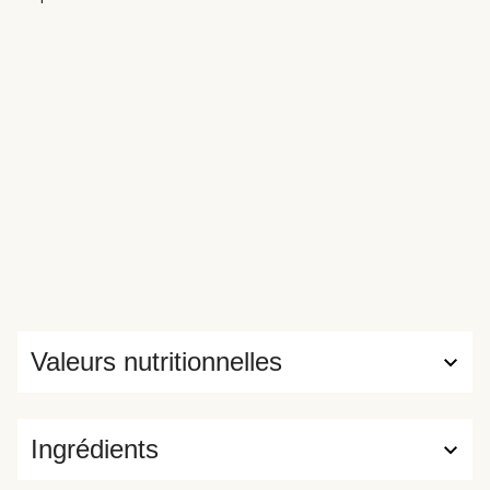
Valeurs nutritionnelles
Ingrédients