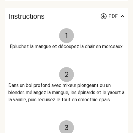
Instructions
PDF
1
Épluchez la mangue et découpez la chair en morceaux.
2
Dans un bol profond avec mixeur plongeant ou un
blender, mélangez la mangue, les épinards et le yaourt à
la vanille, puis réduisez le tout en smoothie épais.
3