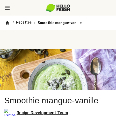
Recettes
/
/
Smoothie mangue-vanille
Smoothie mangue-vanille
Recipe Development Team