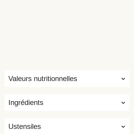
Valeurs nutritionnelles
Ingrédients
Ustensiles