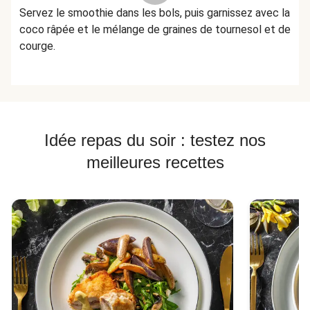
Servez le smoothie dans les bols, puis garnissez avec la
coco râpée et le mélange de graines de tournesol et de
courge.
Idée repas du soir : testez nos
meilleures recettes