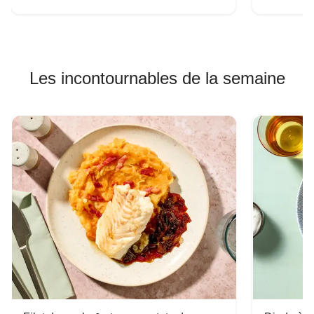
Les incontournables de la semaine