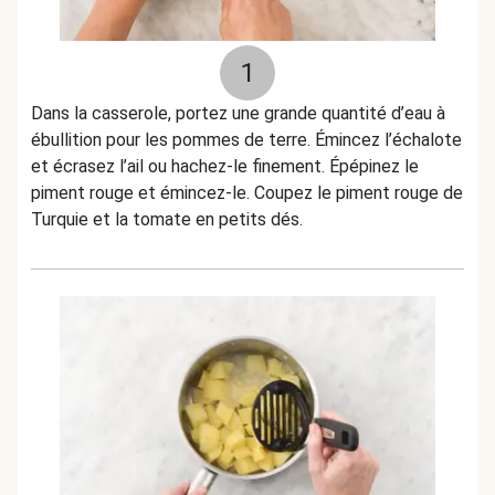
1
Dans la casserole, portez une grande quantité d’eau à
ébullition pour les pommes de terre. Émincez l’échalote
et écrasez l’ail ou hachez-le finement. Épépinez le
piment rouge et émincez-le. Coupez le piment rouge de
Turquie et la tomate en petits dés.