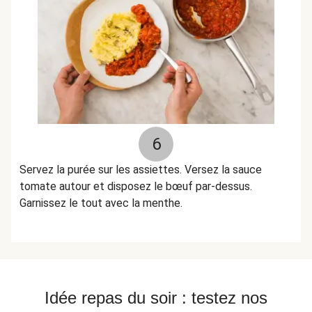
6
Servez la purée sur les assiettes. Versez la sauce
tomate autour et disposez le bœuf par-dessus.
Garnissez le tout avec la menthe.
Idée repas du soir : testez nos