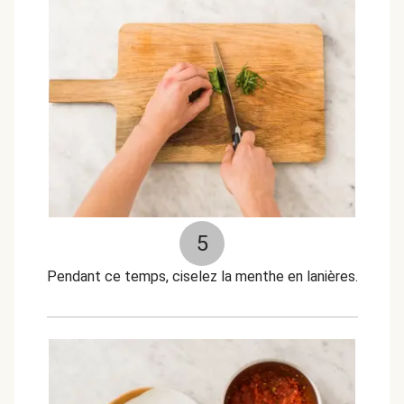
5
Pendant ce temps, ciselez la menthe en lanières.