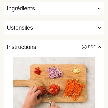
Ingrédients
Ustensiles
Instructions
PDF