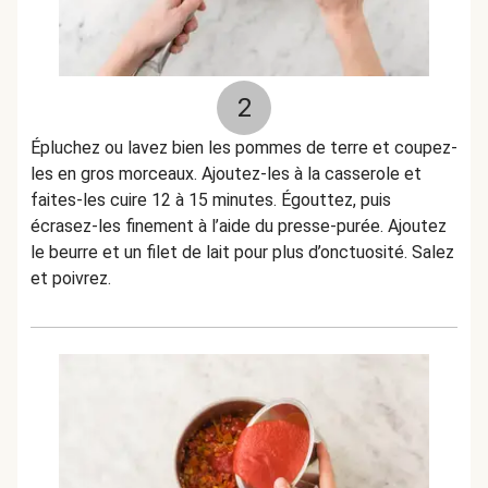
2
Épluchez ou lavez bien les pommes de terre et coupez-
les en gros morceaux. Ajoutez-les à la casserole et
faites-les cuire 12 à 15 minutes. Égouttez, puis
écrasez-les finement à l’aide du presse-purée. Ajoutez
le beurre et un filet de lait pour plus d’onctuosité. Salez
et poivrez.