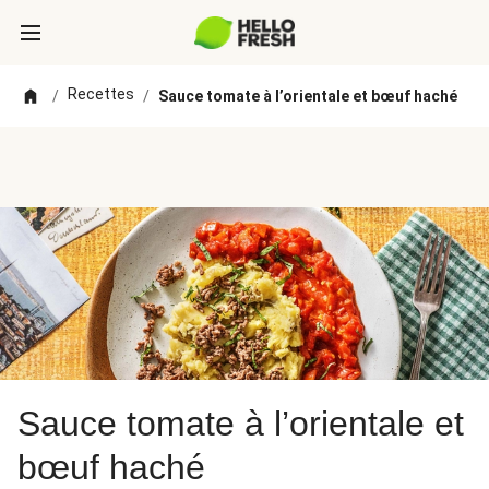
Recettes
/
/
Sauce tomate à l’orientale et bœuf haché
Sauce tomate à l’orientale et
bœuf haché