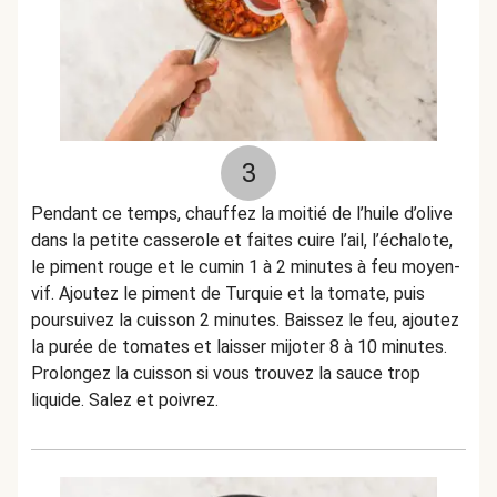
3
Pendant ce temps, chauffez la moitié de l’huile d’olive
dans la petite casserole et faites cuire l’ail, l’échalote,
le piment rouge et le cumin 1 à 2 minutes à feu moyen-
vif. Ajoutez le piment de Turquie et la tomate, puis
poursuivez la cuisson 2 minutes. Baissez le feu, ajoutez
la purée de tomates et laisser mijoter 8 à 10 minutes.
Prolongez la cuisson si vous trouvez la sauce trop
liquide. Salez et poivrez.