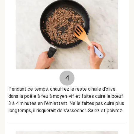
4
Pendant ce temps, chauffez le reste d’huile d’olive
dans la poêle à feu à moyen-vif et faites cuire le bœuf
3 à 4 minutes en l’émiettant. Ne le faites pas cuire plus
longtemps, il risquerait de s’assécher. Salez et poivrez.