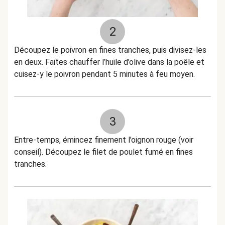
2
Découpez le poivron en fines tranches, puis divisez-les
en deux. Faites chauffer l’huile d’olive dans la poêle et
cuisez-y le poivron pendant 5 minutes à feu moyen.
3
Entre-temps, émincez finement l’oignon rouge (voir
conseil). Découpez le filet de poulet fumé en fines
tranches.