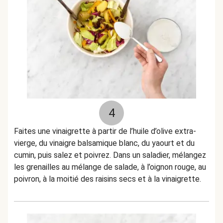
4
Faites une vinaigrette à partir de l’huile d’olive extra-
vierge, du vinaigre balsamique blanc, du yaourt et du
cumin, puis salez et poivrez. Dans un saladier, mélangez
les grenailles au mélange de salade, à l’oignon rouge, au
poivron, à la moitié des raisins secs et à la vinaigrette.