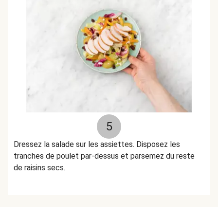
5
Dressez la salade sur les assiettes. Disposez les
tranches de poulet par-dessus et parsemez du reste
de raisins secs.