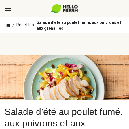
Salade d’été au poulet fumé, aux poivrons et
Recettes
/
/
aux grenailles
Salade d’été au poulet fumé,
aux poivrons et aux