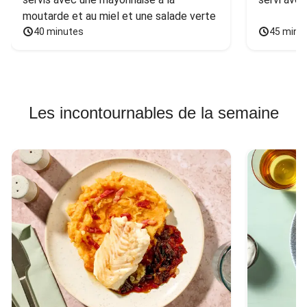
moutarde et au miel et une salade verte
40 minutes
45 minu
Les incontournables de la semaine