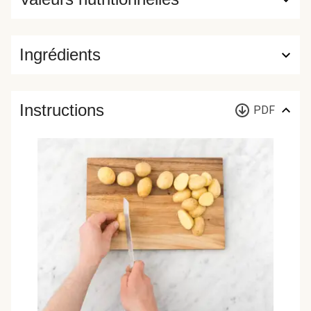
Ingrédients
Instructions
PDF