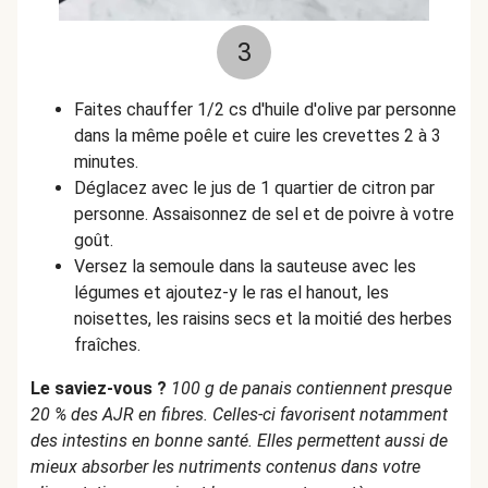
3
Faites chauffer 1/2 cs d'huile d'olive par personne
dans la même poêle et cuire les crevettes 2 à 3
minutes.
Déglacez avec le jus de 1 quartier de citron par
personne. Assaisonnez de sel et de poivre à votre
goût.
Versez la semoule dans la sauteuse avec les
légumes et ajoutez-y le ras el hanout, les
noisettes, les raisins secs et la moitié des herbes
fraîches.
Le saviez-vous ?
100 g de panais contiennent presque
20 % des AJR en fibres. Celles-ci favorisent notamment
des intestins en bonne santé. Elles permettent aussi de
mieux absorber les nutriments contenus dans votre