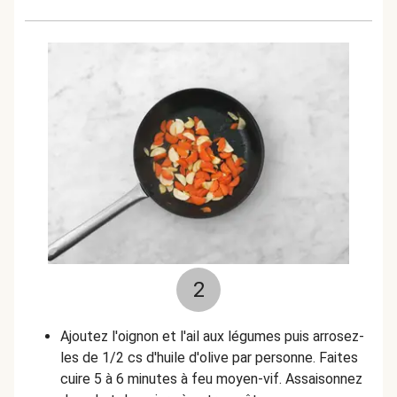
2
Ajoutez l'oignon et l'ail aux légumes puis arrosez-
les de 1/2 cs d'huile d'olive par personne. Faites
cuire 5 à 6 minutes à feu moyen-vif. Assaisonnez