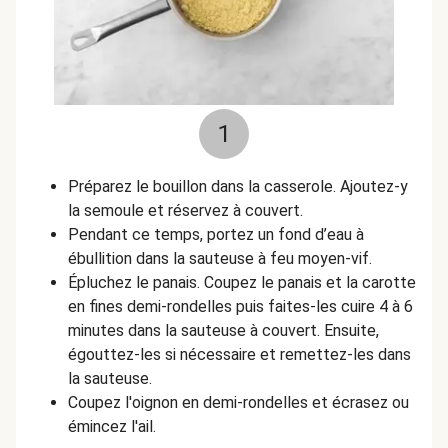
1
Préparez le bouillon dans la casserole. Ajoutez-y
la semoule et réservez à couvert.
Pendant ce temps, portez un fond d’eau à
ébullition dans la sauteuse à feu moyen-vif.
Épluchez le panais. Coupez le panais et la carotte
en fines demi-rondelles puis faites-les cuire 4 à 6
minutes dans la sauteuse à couvert. Ensuite,
égouttez-les si nécessaire et remettez-les dans
la sauteuse.
Coupez l'oignon en demi-rondelles et écrasez ou
émincez l'ail.