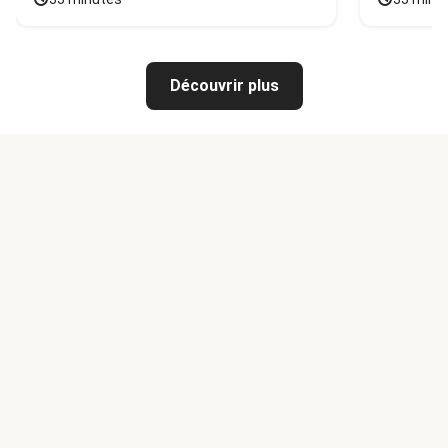
Découvrir plus