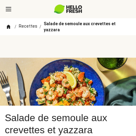
Salade de semoule aux crevettes et
Recettes
/
/
yazzara
Salade de semoule aux
crevettes et yazzara