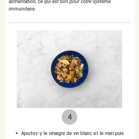
alimentation, ce qui est bon pour votre système
immunitaire.
4
Ajoutez-y le vinaigre de vin blanc et le miel puis