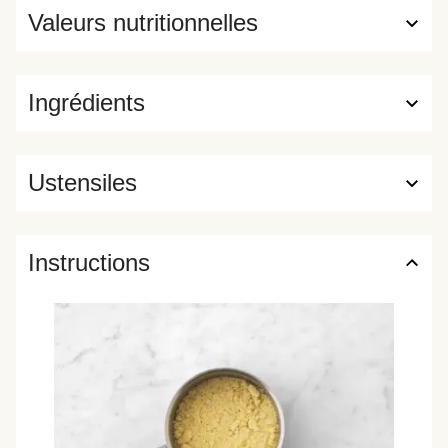
Valeurs nutritionnelles
Ingrédients
Ustensiles
Instructions