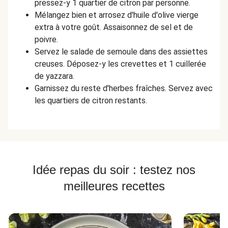
pressez-y 1 quartier de citron par personne.
Mélangez bien et arrosez d'huile d'olive vierge
extra à votre goût. Assaisonnez de sel et de
poivre.
Servez le salade de semoule dans des assiettes
creuses. Déposez-y les crevettes et 1 cuillerée
de yazzara.
Garnissez du reste d'herbes fraîches. Servez avec
les quartiers de citron restants.
Idée repas du soir : testez nos
meilleures recettes