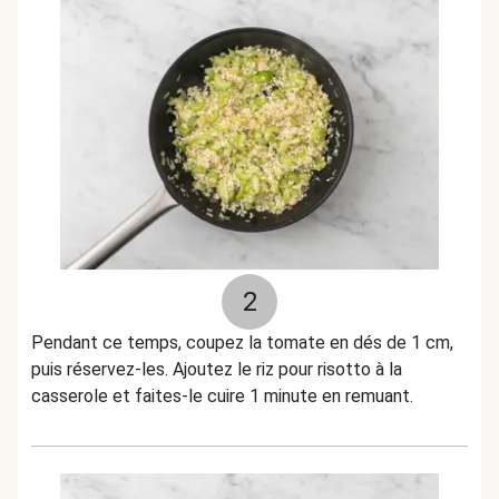
2
Pendant ce temps, coupez la tomate en dés de 1 cm,
puis réservez-les. Ajoutez le riz pour risotto à la
casserole et faites-le cuire 1 minute en remuant.