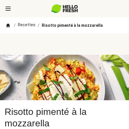
Recettes
/
/
Risotto pimenté à la mozzarella
Risotto pimenté à la
mozzarella