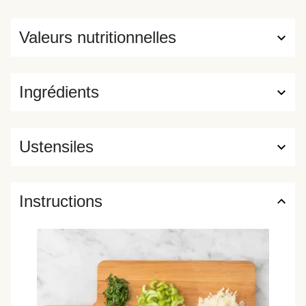
Valeurs nutritionnelles
Ingrédients
Ustensiles
Instructions