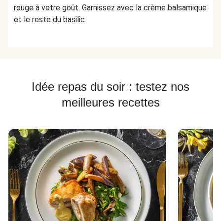
rouge à votre goût. Garnissez avec la crème balsamique
et le reste du basilic.
Idée repas du soir : testez nos
meilleures recettes