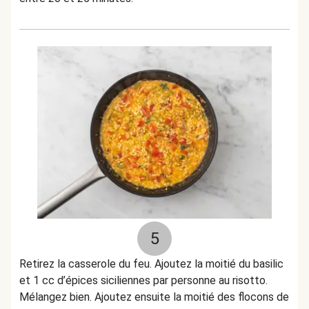
5
Retirez la casserole du feu. Ajoutez la moitié du basilic
et 1 cc d’épices siciliennes par personne au risotto.
Mélangez bien. Ajoutez ensuite la moitié des flocons de