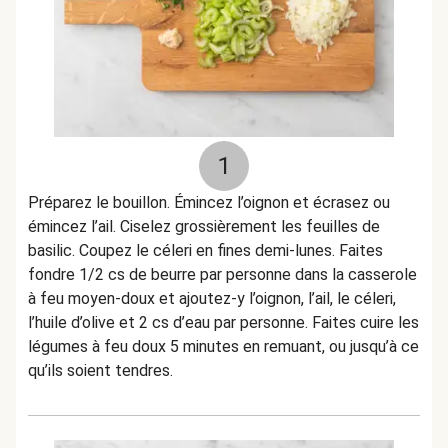
1
Préparez le bouillon. Émincez l’oignon et écrasez ou
émincez l’ail. Ciselez grossièrement les feuilles de
basilic. Coupez le céleri en fines demi-lunes. Faites
fondre 1/2 cs de beurre par personne dans la casserole
à feu moyen-doux et ajoutez-y l’oignon, l’ail, le céleri,
l’huile d’olive et 2 cs d’eau par personne. Faites cuire les
légumes à feu doux 5 minutes en remuant, ou jusqu’à ce
qu’ils soient tendres.