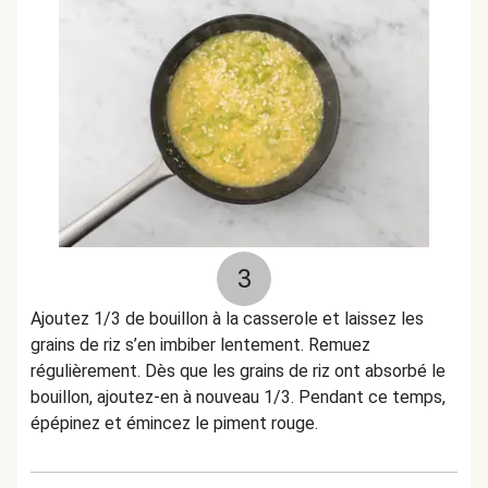
3
Ajoutez 1/3 de bouillon à la casserole et laissez les
grains de riz s’en imbiber lentement. Remuez
régulièrement. Dès que les grains de riz ont absorbé le
bouillon, ajoutez-en à nouveau 1/3. Pendant ce temps,
épépinez et émincez le piment rouge.