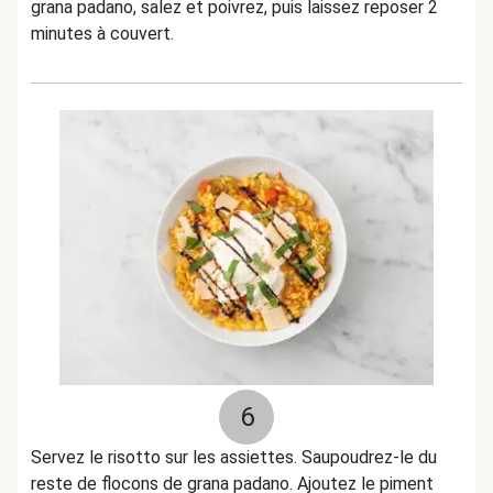
grana padano, salez et poivrez, puis laissez reposer 2
minutes à couvert.
6
Servez le risotto sur les assiettes. Saupoudrez-le du
reste de flocons de grana padano. Ajoutez le piment