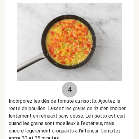
4
Incorporez les dés de tomate au risotto. Ajoutez le
reste de bouillon. Laissez les grains de riz s’en imbiber
lentement en remuant sans cesse. Le risotto est cuit
quand les grains sont moelleux à l’extérieur, mais
encore légèrement croquants à l’intérieur. Comptez
entre 20 et 25 minutes.