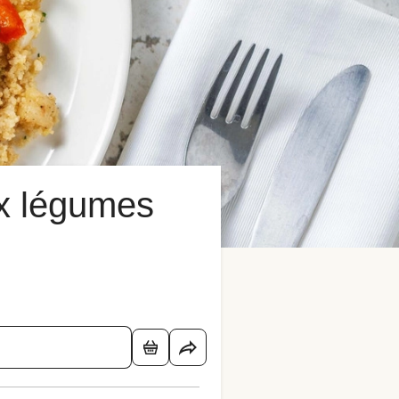
ux légumes