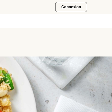
Connexion