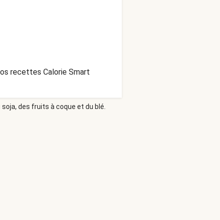
Nos recettes Calorie Smart
soja, des fruits à coque et du blé.