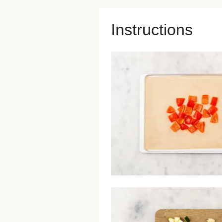
Instructions