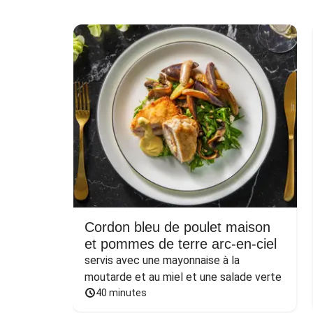
Cordon bleu de poulet maison
et pommes de terre arc-en-ciel
servis avec une mayonnaise à la 
moutarde et au miel et une salade verte
40 minutes