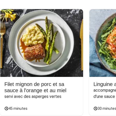
Filet mignon de porc et sa
Linguine a
sauce à l'orange et au miel
accompagnée
servi avec des asperges vertes
d'une sauce
45 minutes
30 minute