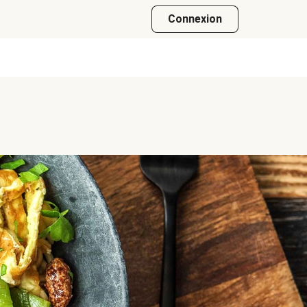
Connexion