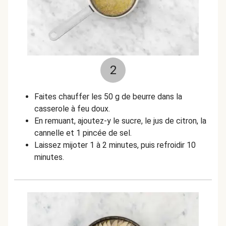
2
Faites chauffer les 50 g de beurre dans la
casserole à feu doux.
En remuant, ajoutez-y le sucre, le jus de citron, la
cannelle et 1 pincée de sel.
Laissez mijoter 1 à 2 minutes, puis refroidir 10
minutes.