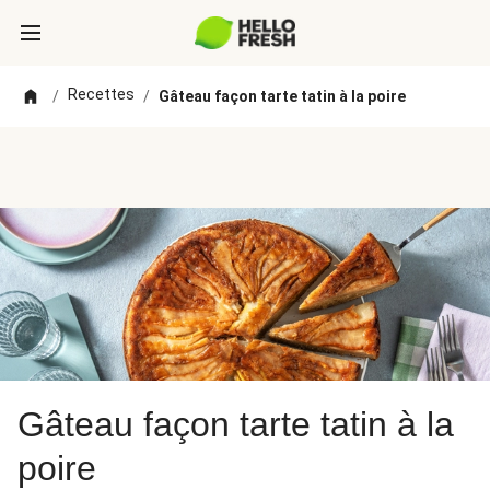
Recettes
/
/
Gâteau façon tarte tatin à la poire
Gâteau façon tarte tatin à la
poire