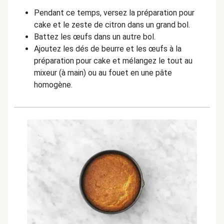
Pendant ce temps, versez la préparation pour
cake et le zeste de citron dans un grand bol.
Battez les œufs dans un autre bol.
Ajoutez les dés de beurre et les œufs à la
préparation pour cake et mélangez le tout au
mixeur (à main) ou au fouet en une pâte
homogène.