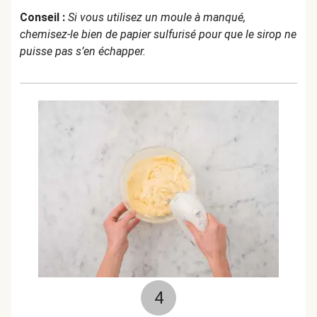
Conseil :
Si vous utilisez un moule à manqué,
chemisez-le bien de papier sulfurisé pour que le sirop ne
puisse pas s’en échapper.
4