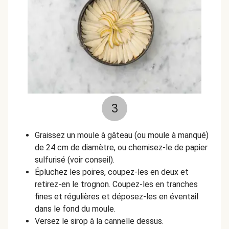
3
Graissez un moule à gâteau (ou moule à manqué)
de 24 cm de diamètre, ou chemisez-le de papier
sulfurisé (voir conseil).
Épluchez les poires, coupez-les en deux et
retirez-en le trognon. Coupez-les en tranches
fines et régulières et déposez-les en éventail
dans le fond du moule.
Versez le sirop à la cannelle dessus.