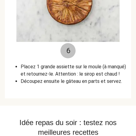
6
Placez 1 grande assiette sur le moule (à manqué)
et retournez-le. Attention : le sirop est chaud !
Découpez ensuite le gâteau en parts et servez.
Idée repas du soir : testez nos
meilleures recettes