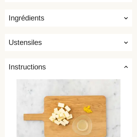
Ingrédients
Ustensiles
Instructions