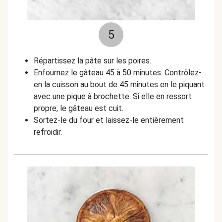
5
Répartissez la pâte sur les poires.
Enfournez le gâteau 45 à 50 minutes. Contrôlez-
en la cuisson au bout de 45 minutes en le piquant
avec une pique à brochette. Si elle en ressort
propre, le gâteau est cuit.
Sortez-le du four et laissez-le entièrement
refroidir.