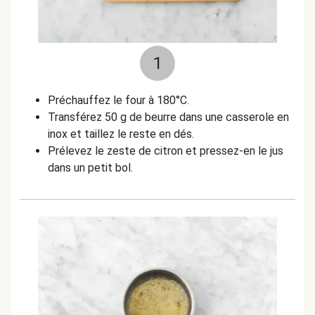
1
Préchauffez le four à 180°C.
Transférez 50 g de beurre dans une casserole en
inox et taillez le reste en dés.
Prélevez le zeste de citron et pressez-en le jus
dans un petit bol.