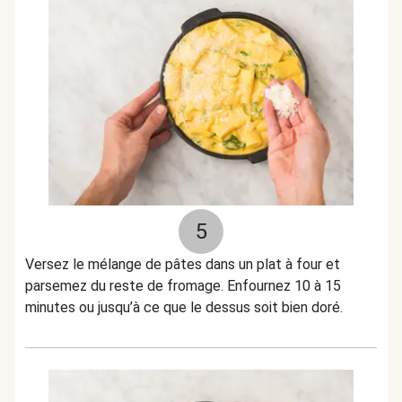
5
Versez le mélange de pâtes dans un plat à four et
parsemez du reste de fromage. Enfournez 10 à 15
minutes ou jusqu’à ce que le dessus soit bien doré.