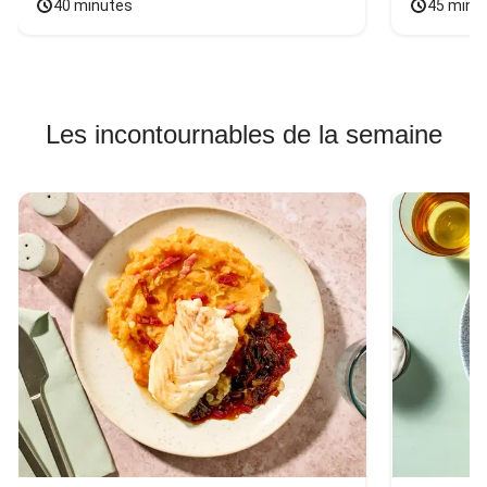
40 minutes
45 minu
Les incontournables de la semaine