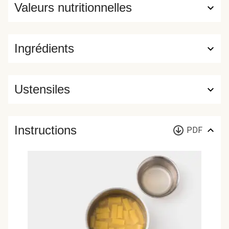
Valeurs nutritionnelles
Ingrédients
Ustensiles
Instructions
PDF