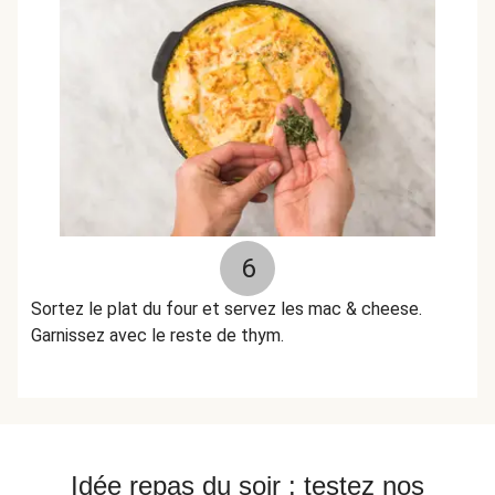
6
Sortez le plat du four et servez les mac & cheese.
Garnissez avec le reste de thym.
Idée repas du soir : testez nos