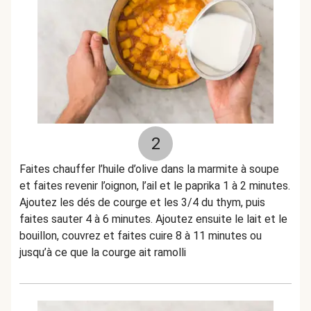
2
Faites chauffer l’huile d’olive dans la marmite à soupe
et faites revenir l’oignon, l’ail et le paprika 1 à 2 minutes.
Ajoutez les dés de courge et les 3/4 du thym, puis
faites sauter 4 à 6 minutes. Ajoutez ensuite le lait et le
bouillon, couvrez et faites cuire 8 à 11 minutes ou
jusqu’à ce que la courge ait ramolli