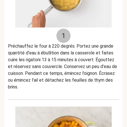
1
Préchauffez le four à 220 degrés. Portez une grande
quantité d’eau à ébullition dans la casserole et faites
cuire les rigatoni 13 à 15 minutes à couvert. Égouttez
et réservez sans couvercle. Conservez un peu d’eau de
cuisson. Pendant ce temps, émincez l’oignon. Écrasez
ou émincez l’ail et détachez les feuilles de thym des
brins.