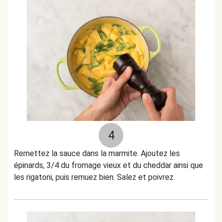
4
Remettez la sauce dans la marmite. Ajoutez les
épinards, 3/4 du fromage vieux et du cheddar ainsi que
les rigatoni, puis remuez bien. Salez et poivrez.