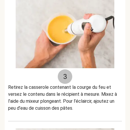
3
Retirez la casserole contenant la courge du feu et
versez le contenu dans le récipient à mesure. Mixez à
l’aide du mixeur plongeant. Pour l’éclaircir, ajoutez un
peu d’eau de cuisson des pâtes.