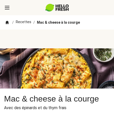
Recettes
/
/
Mac & cheese à la courge
Mac & cheese à la courge
Avec des épinards et du thym frais