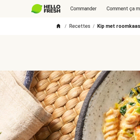
Commander
Comment ça m
Recettes
Kip met roomkaas
/
/