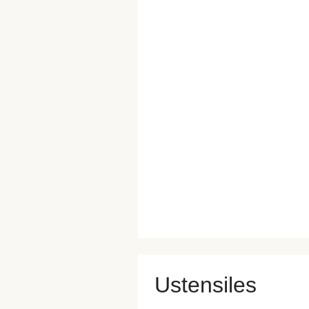
Ustensiles