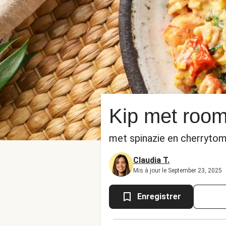
Kip met room
met spinazie en cherryto
Claudia T.
Mis à jour le September 23, 2025
Enregistrer