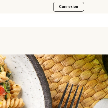
Connexion