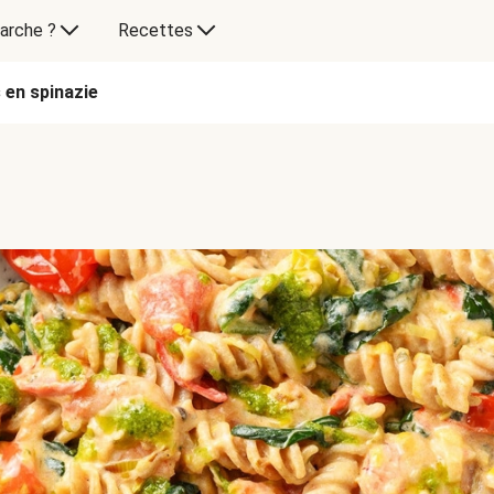
arche ?
Recettes
 en spinazie