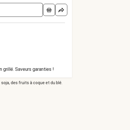
rillé. Saveurs garanties !
soja, des fruits à coque et du blé.