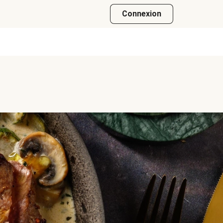
Connexion