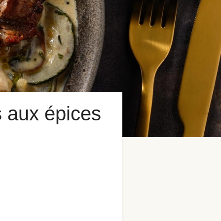
 aux épices