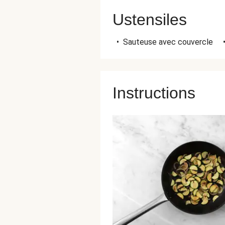
Ustensiles
•
Sauteuse avec couvercle
Instructions