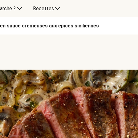
arche ?
Recettes
en sauce crémeuses aux épices siciliennes