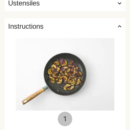
Ustensiles
Instructions
1