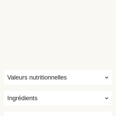
Valeurs nutritionnelles
Ingrédients