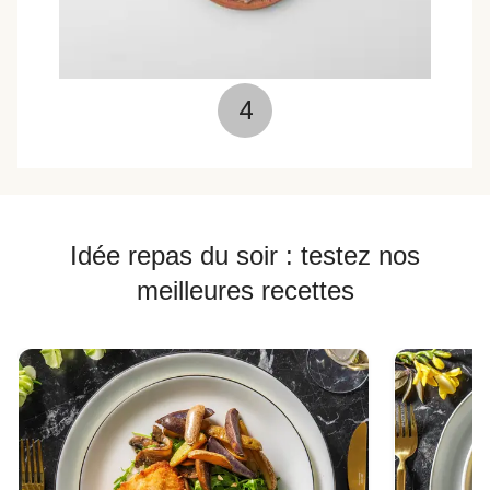
4
Idée repas du soir : testez nos
meilleures recettes