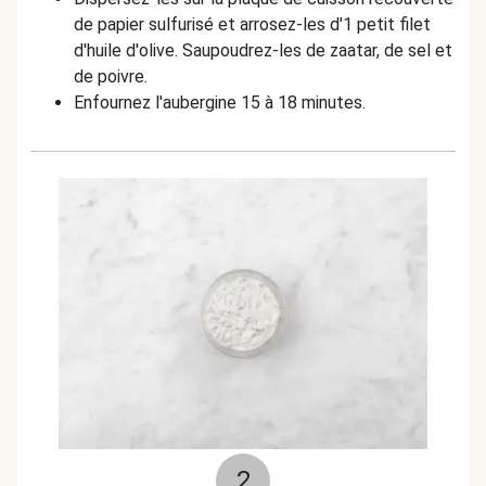
de papier sulfurisé et arrosez-les d'1 petit filet
d'huile d'olive. Saupoudrez-les de zaatar, de sel et
de poivre.
Enfournez l'aubergine 15 à 18 minutes.
2