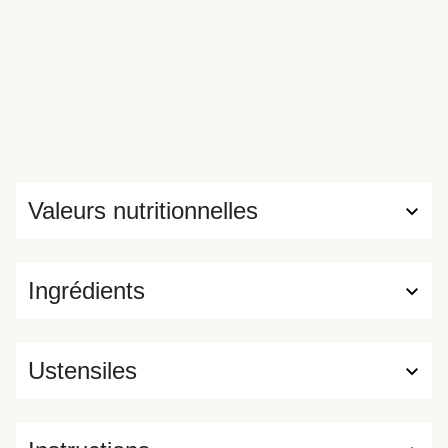
Valeurs nutritionnelles
Ingrédients
Ustensiles