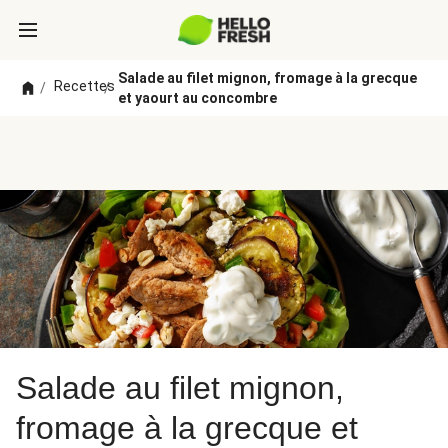
Salade au filet mignon, fromage à la grecque
Recettes
/
/
et yaourt au concombre
Salade au filet mignon,
fromage à la grecque et