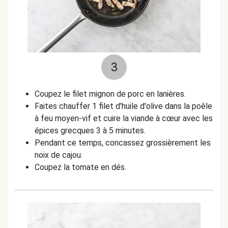
3
Coupez le filet mignon de porc en lanières.
Faites chauffer 1 filet d'huile d'olive dans la poêle
à feu moyen-vif et cuire la viande à cœur avec les
épices grecques 3 à 5 minutes.
Pendant ce temps, concassez grossièrement les
noix de cajou.
Coupez la tomate en dés.