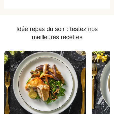
Idée repas du soir : testez nos
meilleures recettes