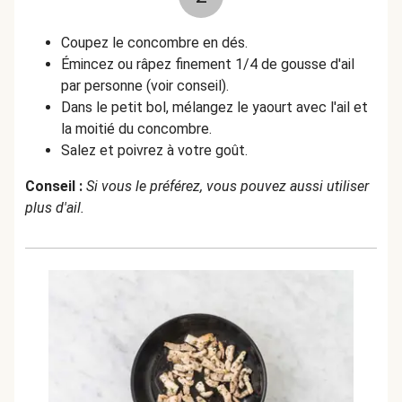
Coupez le concombre en dés.
Émincez ou râpez finement 1/4 de gousse d'ail
par personne (voir conseil).
Dans le petit bol, mélangez le yaourt avec l'ail et
la moitié du concombre.
Salez et poivrez à votre goût.
Conseil :
Si vous le préférez, vous pouvez aussi utiliser
plus d'ail.