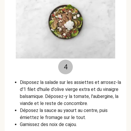
4
Disposez la salade sur les assiettes et arrosez-la
d'1 filet d'huile d'olive vierge extra et du vinaigre
balsamique. Déposez-y la tomate, l'aubergine, la
viande et le reste de concombre.
Déposez la sauce au yaourt au centre, puis
émiettez le fromage sur le tout.
Garnissez des noix de cajou.