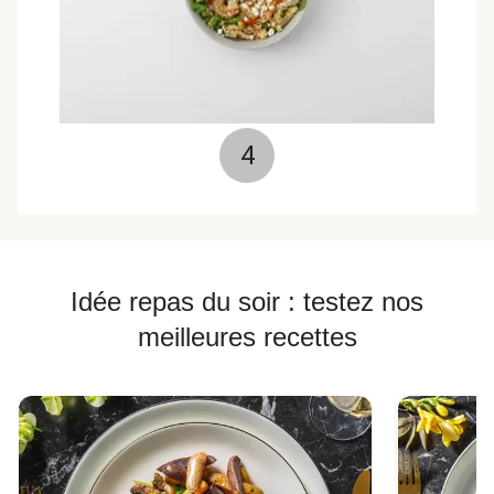
4
Idée repas du soir : testez nos
meilleures recettes