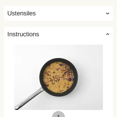
Ustensiles
Instructions