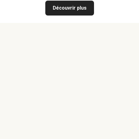
Découvrir plus