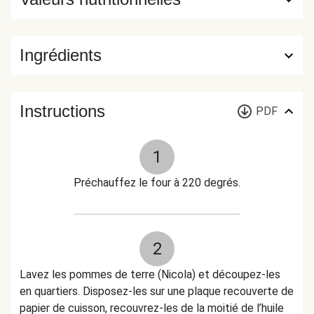
Ingrédients
Instructions
PDF
1
Préchauffez le four à 220 degrés.
2
Lavez les pommes de terre (Nicola) et découpez-les
en quartiers. Disposez-les sur une plaque recouverte de
papier de cuisson, recouvrez-les de la moitié de l’huile