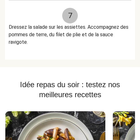
7
Dressez la salade sur les assiettes. Accompagnez des
pommes de terre, du filet de plie et de la sauce
ravigote.
Idée repas du soir : testez nos
meilleures recettes