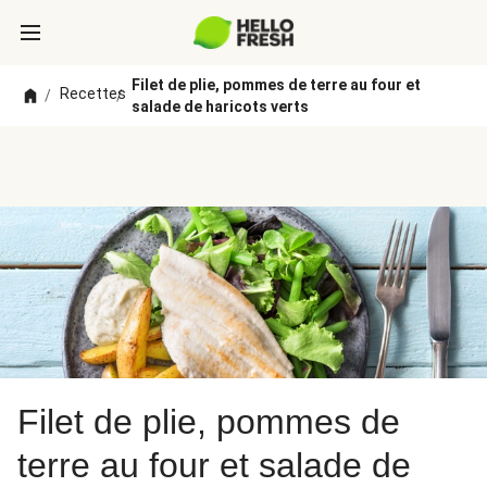
Filet de plie, pommes de terre au four et
Recettes
/
/
salade de haricots verts
Filet de plie, pommes de
terre au four et salade de