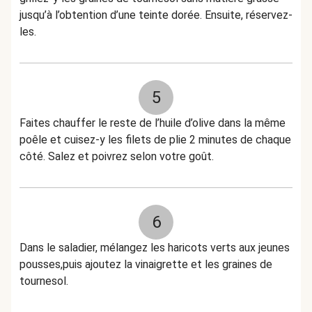
jusqu’à l’obtention d’une teinte dorée. Ensuite, réservez-
les.
5
Faites chauffer le reste de l’huile d’olive dans la même
poêle et cuisez-y les filets de plie 2 minutes de chaque
côté. Salez et poivrez selon votre goût.
6
Dans le saladier, mélangez les haricots verts aux jeunes
pousses,puis ajoutez la vinaigrette et les graines de
tournesol.