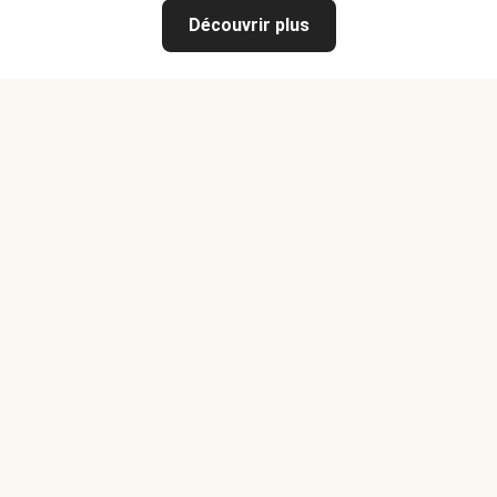
Découvrir plus