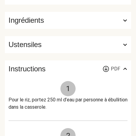
Ingrédients
Ustensiles
Instructions
PDF
1
Pour le riz, portez 250 ml d’eau par personne à ébullition
dans la casserole.
2