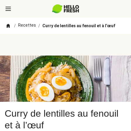
Recettes
/
/
Curry de lentilles au fenouil et à l’œuf
Curry de lentilles au fenouil
et à l’œuf