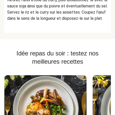
sauce soja ainsi que du poivre et éventuellement du sel.
Servez le riz et le curry sur les assiettes. Coupez l’œuf
dans le sens de la longueur et disposez-le sur le plat.
Idée repas du soir : testez nos
meilleures recettes