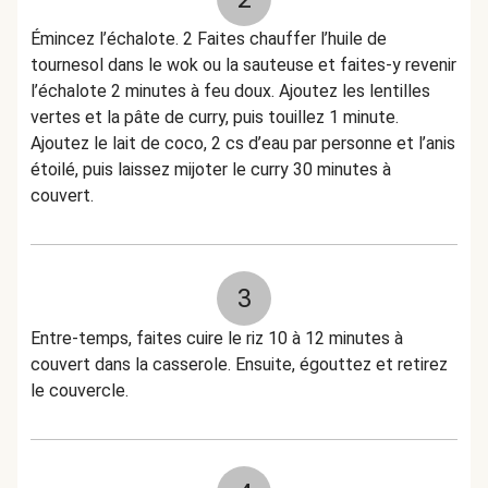
Émincez l’échalote. 2 Faites chauffer l’huile de
tournesol dans le wok ou la sauteuse et faites-y revenir
l’échalote 2 minutes à feu doux. Ajoutez les lentilles
vertes et la pâte de curry, puis touillez 1 minute.
Ajoutez le lait de coco, 2 cs d’eau par personne et l’anis
étoilé, puis laissez mijoter le curry 30 minutes à
couvert.
3
Entre-temps, faites cuire le riz 10 à 12 minutes à
couvert dans la casserole. Ensuite, égouttez et retirez
le couvercle.