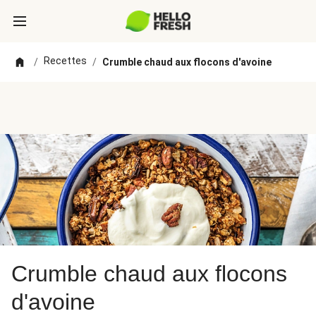
Recettes
/
/
Crumble chaud aux flocons d'avoine
Crumble chaud aux flocons
d'avoine