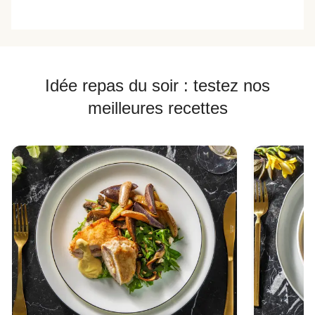
Idée repas du soir : testez nos
meilleures recettes