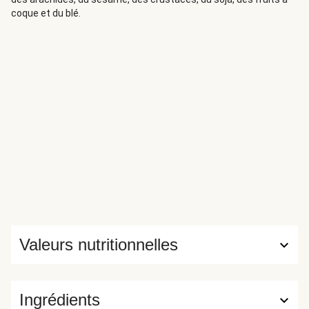
coque et du blé.
Valeurs nutritionnelles
Ingrédients