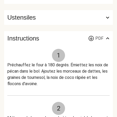
Ustensiles
Instructions
PDF
1
Préchauffez le four à 180 degrés. Émiettez les noix de
pécan dans le bol. Ajoutez les morceaux de dattes, les
graines de tournesol, la noix de coco râpée et les
flocons d’avoine.
2