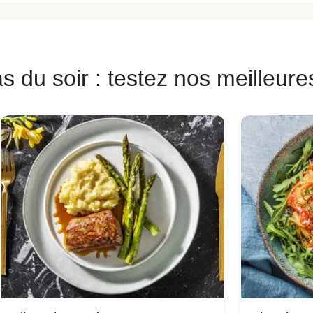
s du soir : testez nos meilleure