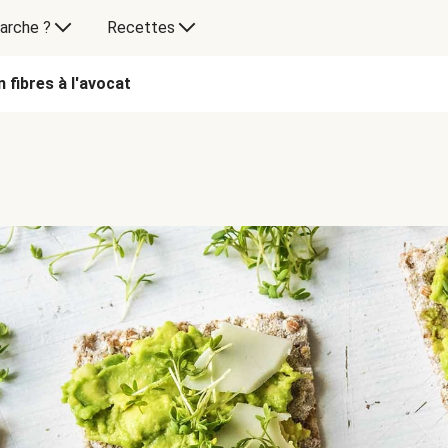
arche ?
Recettes
 fibres à l'avocat