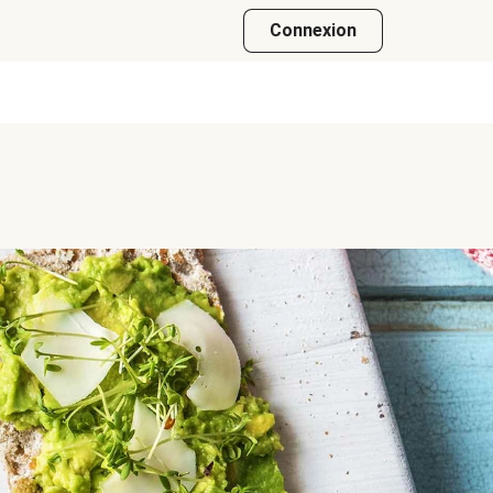
Connexion