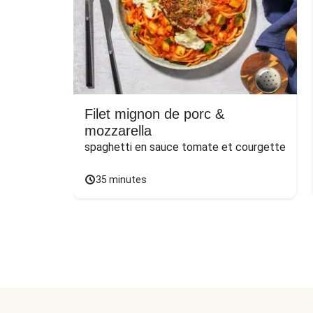
Filet mignon de porc &
mozzarella
spaghetti en sauce tomate et courgette
35 minutes