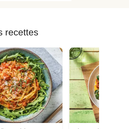
s recettes