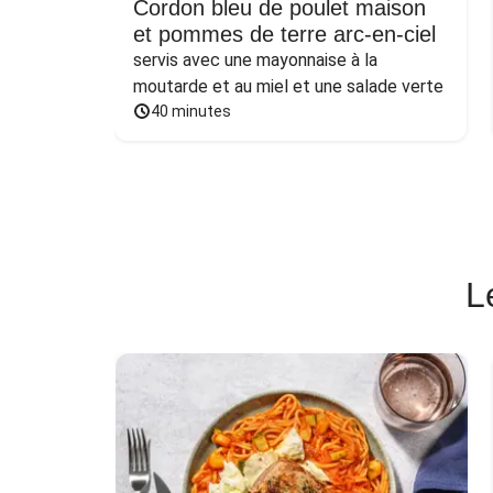
Cordon bleu de poulet maison
et pommes de terre arc-en-ciel
servis avec une mayonnaise à la 
moutarde et au miel et une salade verte
40 minutes
L