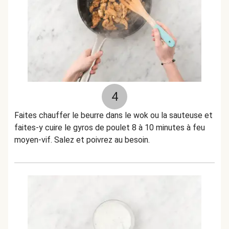
4
Faites chauffer le beurre dans le wok ou la sauteuse et
faites-y cuire le gyros de poulet 8 à 10 minutes à feu
moyen-vif. Salez et poivrez au besoin.