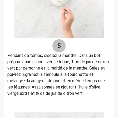
5
Pendant ce temps, ciselez la menthe. Dans un bol,
préparez une sauce avec le lebné, 1 cc de jus de citron
vert par personne et la moitié de la menthe. Salez et
poivrez. Égrainez la semoule à la fourchette et
mélangez-la au gyros de poulet en même temps que
les légumes. Assaisonnez en ajoutant l’huile d’olive
vierge extra et ½ cs de jus de citron vert.