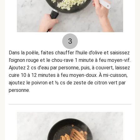
3
Dans la poêle, faites chauffer l’huile d’olive et saisissez
l’oignon rouge et le chou-rave 1 minute à feu moyen-vif.
Ajoutez 2 cs d’eau par personne, puis, à couvert, laissez
cuire 10 à 12 minutes à feu moyen-doux. À mi-cuisson,
ajoutez le poivron et ½ cs de zeste de citron vert par
personne.