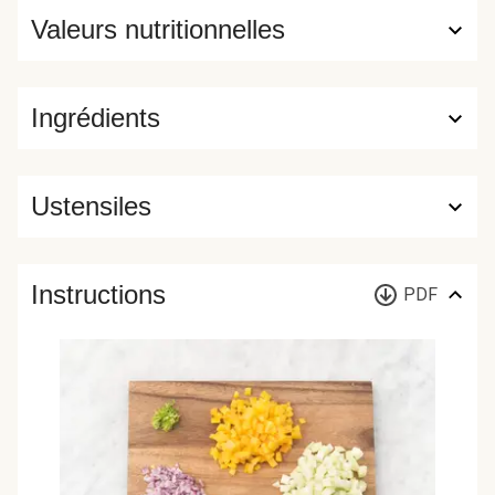
Valeurs nutritionnelles
Ingrédients
Ustensiles
Instructions
PDF