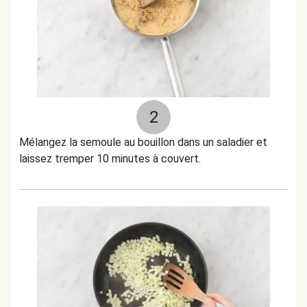
2
Mélangez la semoule au bouillon dans un saladier et
laissez tremper 10 minutes à couvert.