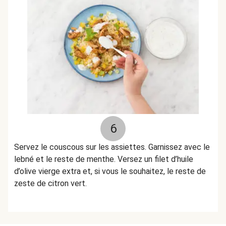
6
Servez le couscous sur les assiettes. Garnissez avec le
lebné et le reste de menthe. Versez un filet d’huile
d’olive vierge extra et, si vous le souhaitez, le reste de
zeste de citron vert.