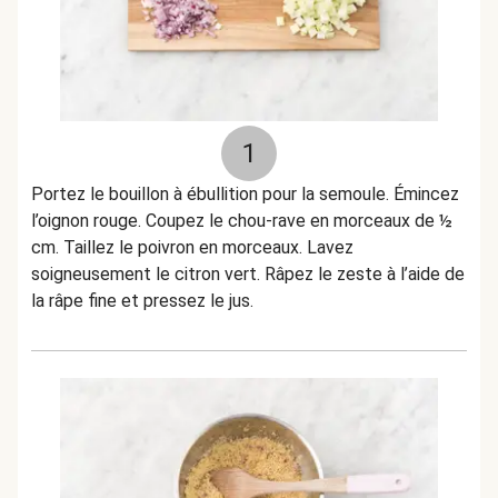
1
Portez le bouillon à ébullition pour la semoule. Émincez
l’oignon rouge. Coupez le chou-rave en morceaux de ½
cm. Taillez le poivron en morceaux. Lavez
soigneusement le citron vert. Râpez le zeste à l’aide de
la râpe fine et pressez le jus.