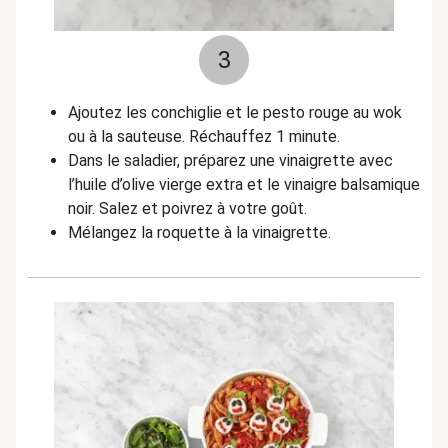
3
Ajoutez les conchiglie et le pesto rouge au wok
ou à la sauteuse. Réchauffez 1 minute.
Dans le saladier, préparez une vinaigrette avec
l’huile d’olive vierge extra et le vinaigre balsamique
noir. Salez et poivrez à votre goût.
Mélangez la roquette à la vinaigrette.