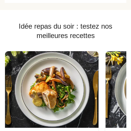
Idée repas du soir : testez nos
meilleures recettes