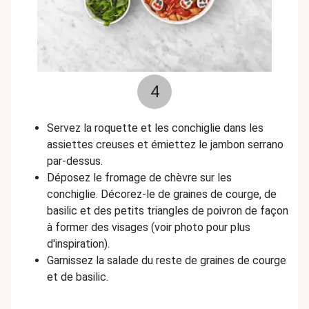
4
Servez la roquette et les conchiglie dans les
assiettes creuses et émiettez le jambon serrano
par-dessus.
Déposez le fromage de chèvre sur les
conchiglie. Décorez-le de graines de courge, de
basilic et des petits triangles de poivron de façon
à former des visages (voir photo pour plus
d'inspiration).
Garnissez la salade du reste de graines de courge
et de basilic.