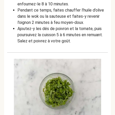
enfournez-le 8 à 10 minutes.
Pendant ce temps, faites chauffer l’huile d’olive
dans le wok ou la sauteuse et faites-y revenir
l’oignon 2 minutes à feu moyen-doux.
Ajoutez-y les dés de poivron et la tomate, puis
poursuivez la cuisson 5 à 6 minutes en remuant.
Salez et poivrez à votre goût.