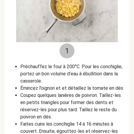
1
Préchauffez le four à 200°C. Pour les conchiglie,
portez un bon volume d’eau à ébullition dans la
casserole.
Émincez l’oignon et et détaillez la tomate en dés.
Coupez quelques lanières de poivron. Taillez-les
en petits triangles pour former des dents et
réservez-les pour plus tard. Taillez le reste du
poivron en dés.
Faites cuire les conchiglie 14 à 16 minutes à
couvert. Ensuite, égouttez-les et réservez-les