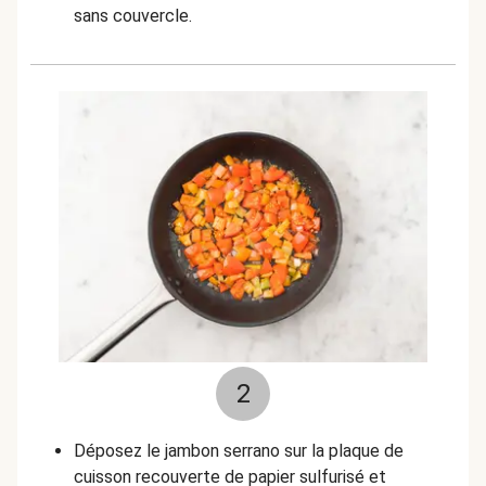
sans couvercle.
2
Déposez le jambon serrano sur la plaque de
cuisson recouverte de papier sulfurisé et