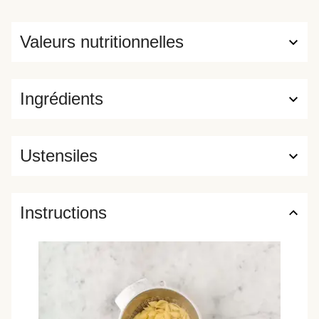
Valeurs nutritionnelles
Ingrédients
Ustensiles
Instructions