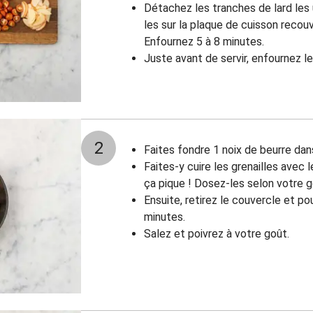
Détachez les tranches de lard les
les sur la plaque de cuisson recouv
Enfournez 5 à 8 minutes.
Juste avant de servir, enfournez le
2
Faites fondre 1 noix de beurre dan
Faites-y cuire les grenailles avec 
ça pique ! Dosez-les selon votre g
Ensuite, retirez le couvercle et po
minutes.
Salez et poivrez à votre goût.