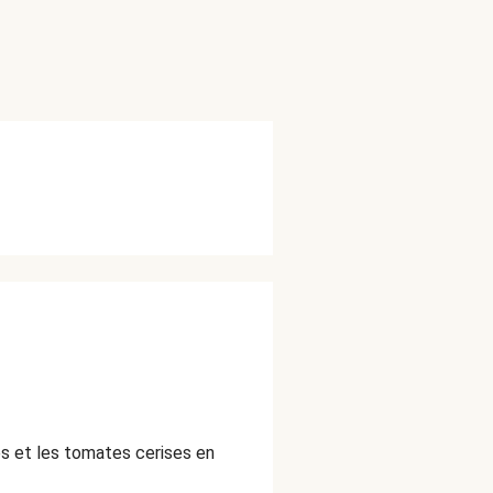
s et les tomates cerises en