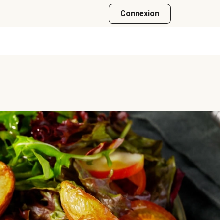
Connexion