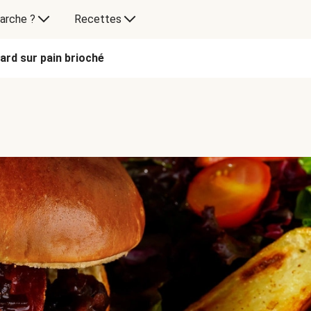
arche ?
Recettes
ard sur pain brioché