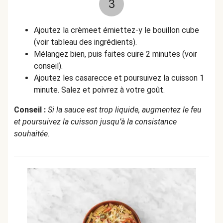
3
Ajoutez la crèmeet émiettez-y le bouillon cube
(voir tableau des ingrédients).
Mélangez bien, puis faites cuire 2 minutes (voir
conseil).
Ajoutez les casarecce et poursuivez la cuisson 1
minute. Salez et poivrez à votre goût.
Conseil :
Si la sauce est trop liquide, augmentez le feu
et poursuivez la cuisson jusqu’à la consistance
souhaitée.