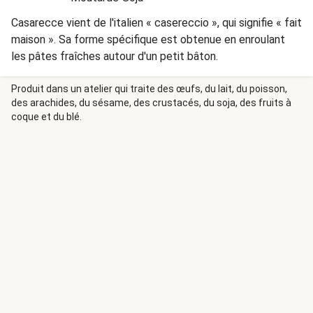
Casarecce vient de l'italien « casereccio », qui signifie « fait
maison ». Sa forme spécifique est obtenue en enroulant
les pâtes fraîches autour d'un petit bâton.
Produit dans un atelier qui traite des œufs, du lait, du poisson,
des arachides, du sésame, des crustacés, du soja, des fruits à
coque et du blé.