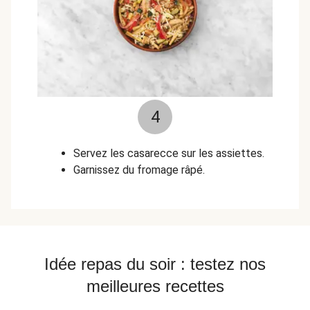
4
Servez les casarecce sur les assiettes.
Garnissez du fromage râpé.
Idée repas du soir : testez nos
meilleures recettes