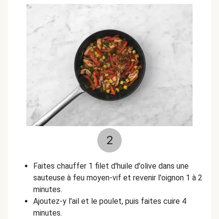
2
Faites chauffer 1 filet d'huile d'olive dans une
sauteuse à feu moyen-vif et revenir l'oignon 1 à 2
minutes.
Ajoutez-y l'ail et le poulet, puis faites cuire 4
minutes.