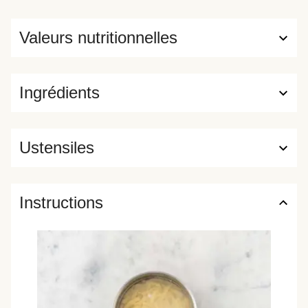
Valeurs nutritionnelles
Ingrédients
Ustensiles
Instructions