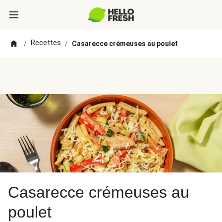
Recettes
/
/
Casarecce crémeuses au poulet
Casarecce crémeuses au
poulet