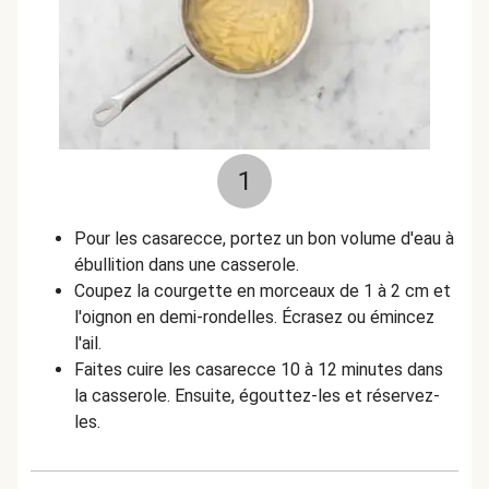
1
Pour les casarecce, portez un bon volume d'eau à
ébullition dans une casserole.
Coupez la courgette en morceaux de 1 à 2 cm et
l'oignon en demi-rondelles. Écrasez ou émincez
l'ail.
Faites cuire les casarecce 10 à 12 minutes dans
la casserole. Ensuite, égouttez-les et réservez-
les.