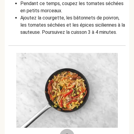
Pendant ce temps, coupez les tomates séchées
en petits morceaux.
Ajoutez la courgette, les bâtonnets de poivron,
les tomates séchées et les épices siciliennes à la
sauteuse. Poursuivez la cuisson 3 à 4 minutes.