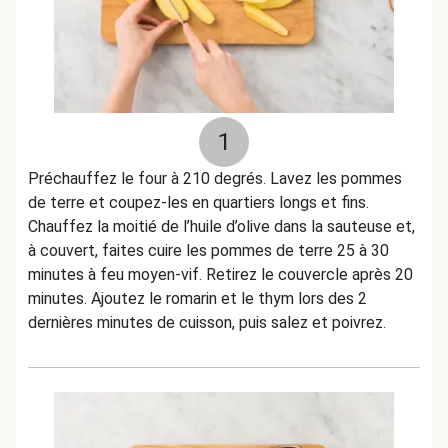
1
Préchauffez le four à 210 degrés. Lavez les pommes
de terre et coupez-les en quartiers longs et fins.
Chauffez la moitié de l’huile d’olive dans la sauteuse et,
à couvert, faites cuire les pommes de terre 25 à 30
minutes à feu moyen-vif. Retirez le couvercle après 20
minutes. Ajoutez le romarin et le thym lors des 2
dernières minutes de cuisson, puis salez et poivrez.