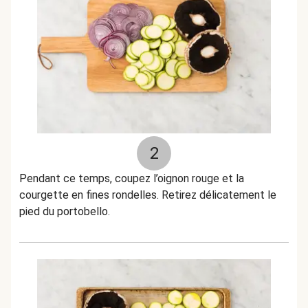
2
Pendant ce temps, coupez l’oignon rouge et la
courgette en fines rondelles. Retirez délicatement le
pied du portobello.