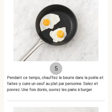
5
Pendant ce temps, chauffez le beurre dans la poêle et
faites-y cuire un oeuf au plat par personne. Salez et
poivrez. Une fois dorés, ouvrez les pains à burger.