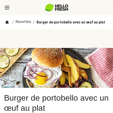
Recettes
/
/
Burger de portobello avec un œuf au plat
Burger de portobello avec un
œuf au plat