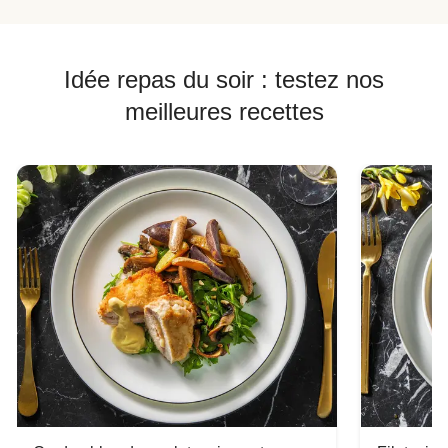
Idée repas du soir : testez nos
meilleures recettes