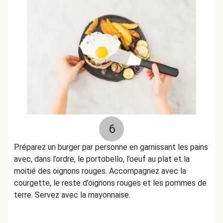
6
Préparez un burger par personne en garnissant les pains
avec, dans l’ordre, le portobello, l’oeuf au plat et la
moitié des oignons rouges. Accompagnez avec la
courgette, le reste d’oignons rouges et les pommes de
terre. Servez avec la mayonnaise.