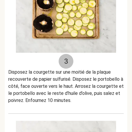
3
Disposez la courgette sur une moitié de la plaque
recouverte de papier sulfurisé. Disposez le portobello à
côté, face ouverte vers le haut. Arrosez la courgette et
le portobello avec le reste d’huile d’olive, puis salez et
poivrez. Enfournez 10 minutes.