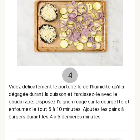
4
Videz délicatement le portobello de l’humidité qu’il a
dégagée durant la cuisson et farcissez-le avec le
gouda râpé. Disposez l’oignon rouge sur la courgette et
enfournez le tout 5 à 10 minutes. Ajoutez les pains à
burgers durant les 4 à 6 dernières minutes.