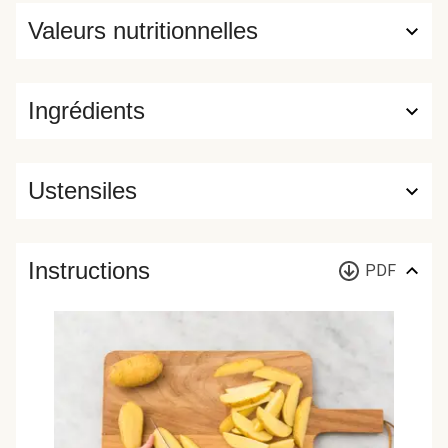
Valeurs nutritionnelles
Ingrédients
Ustensiles
Instructions
PDF