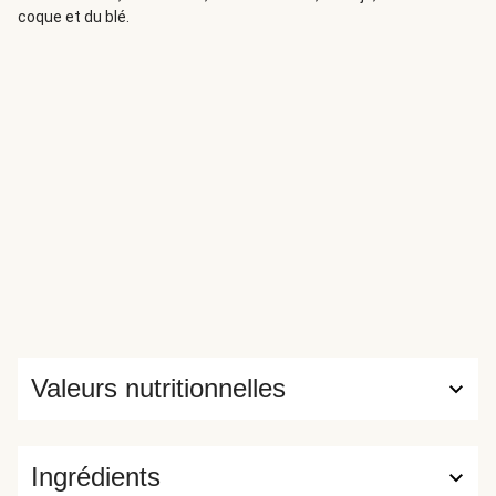
coque et du blé.
Valeurs nutritionnelles
Ingrédients