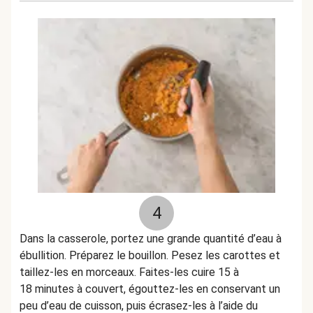
4
Dans la casserole, portez une grande quantité d’eau à
ébullition. Préparez le bouillon. Pesez les carottes et
taillez-les en morceaux. Faites-les cuire 15 à
18 minutes à couvert, égouttez-les en conservant un
peu d’eau de cuisson, puis écrasez-les à l’aide du