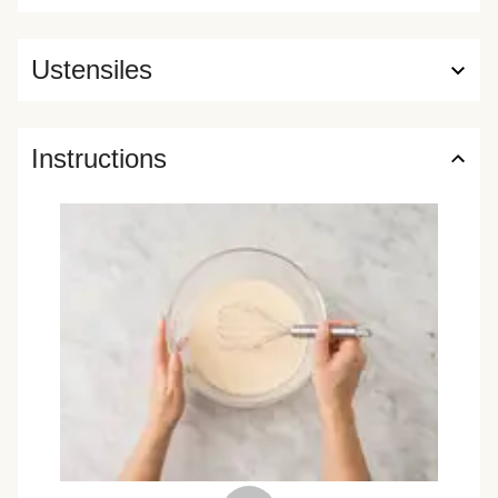
Ustensiles
Instructions