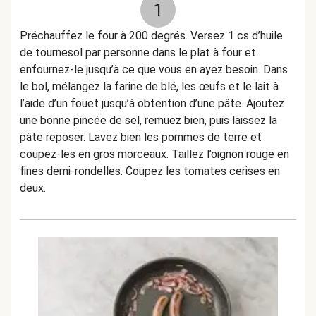
1
Préchauffez le four à 200 degrés. Versez 1 cs d’huile
de tournesol par personne dans le plat à four et
enfournez-le jusqu’à ce que vous en ayez besoin. Dans
le bol, mélangez la farine de blé, les œufs et le lait à
l’aide d’un fouet jusqu’à obtention d’une pâte. Ajoutez
une bonne pincée de sel, remuez bien, puis laissez la
pâte reposer. Lavez bien les pommes de terre et
coupez-les en gros morceaux. Taillez l’oignon rouge en
fines demi-rondelles. Coupez les tomates cerises en
deux.