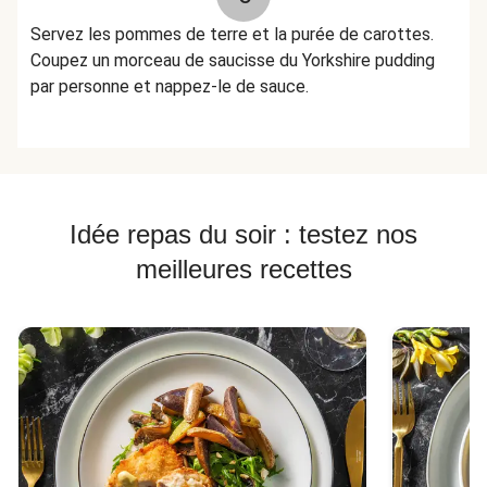
Servez les pommes de terre et la purée de carottes.
Coupez un morceau de saucisse du Yorkshire pudding
par personne et nappez-le de sauce.
Idée repas du soir : testez nos
meilleures recettes