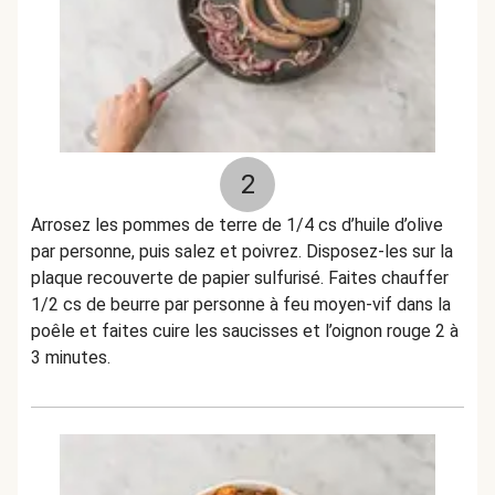
2
Arrosez les pommes de terre de 1/4 cs d’huile d’olive
par personne, puis salez et poivrez. Disposez-les sur la
plaque recouverte de papier sulfurisé. Faites chauffer
1/2 cs de beurre par personne à feu moyen-vif dans la
poêle et faites cuire les saucisses et l’oignon rouge 2 à
3 minutes.