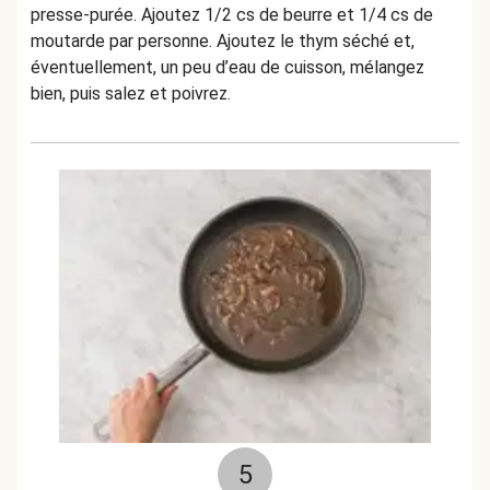
presse-purée. Ajoutez 1/2 cs de beurre et 1/4 cs de
moutarde par personne. Ajoutez le thym séché et,
éventuellement, un peu d’eau de cuisson, mélangez
bien, puis salez et poivrez.
5