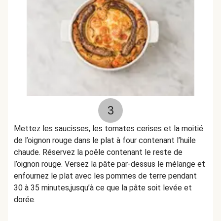
3
Mettez les saucisses, les tomates cerises et la moitié
de l’oignon rouge dans le plat à four contenant l’huile
chaude. Réservez la poêle contenant le reste de
l’oignon rouge. Versez la pâte par-dessus le mélange et
enfournez le plat avec les pommes de terre pendant
30 à 35 minutes,jusqu’à ce que la pâte soit levée et
dorée.