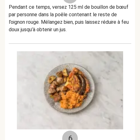
Pendant ce temps, versez 125 ml de bouillon de bœuf
par personne dans la poêle contenant le reste de
l’oignon rouge. Mélangez bien, puis laissez réduire à feu
doux jusqu’à obtenir un jus.
6