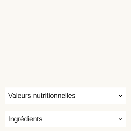
Valeurs nutritionnelles
Ingrédients