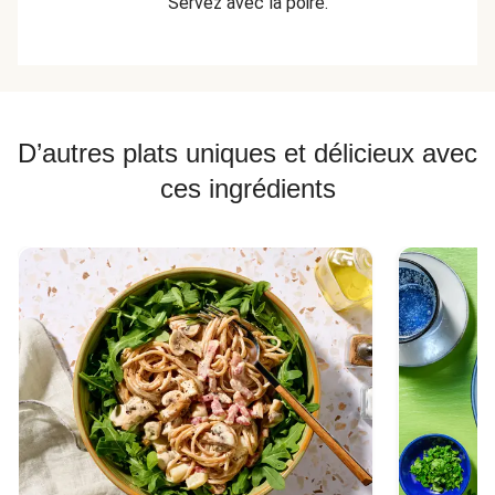
Servez avec la poire.
D’autres plats uniques et délicieux avec
ces ingrédients