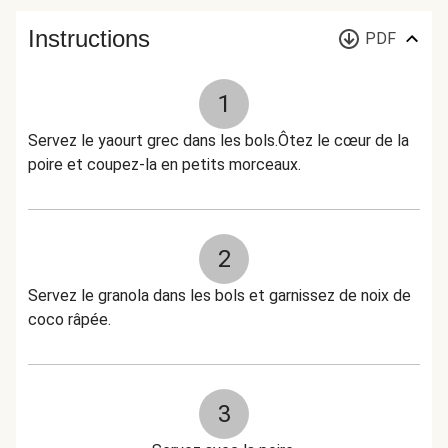
Instructions
PDF
1
Servez le yaourt grec dans les bols.Ôtez le cœur de la
poire et coupez-la en petits morceaux.
2
Servez le granola dans les bols et garnissez de noix de
coco râpée.
3