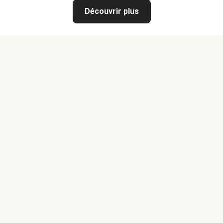
Découvrir plus