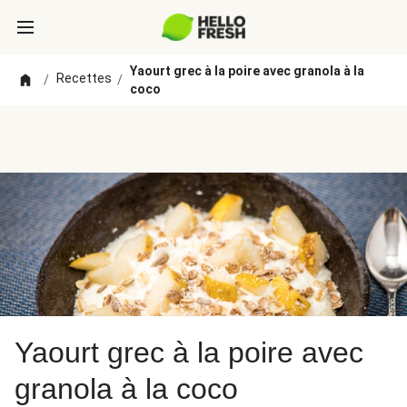
Yaourt grec à la poire avec granola à la
Recettes
/
/
coco
Yaourt grec à la poire avec
granola à la coco