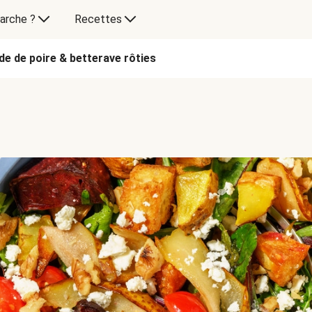
arche ?
Recettes
de de poire & betterave rôties