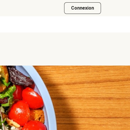
Connexion