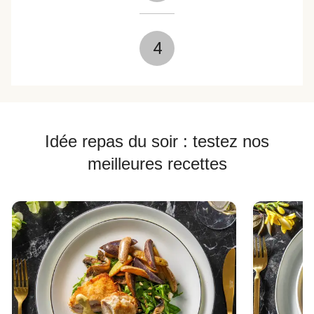
4
Idée repas du soir : testez nos
meilleures recettes