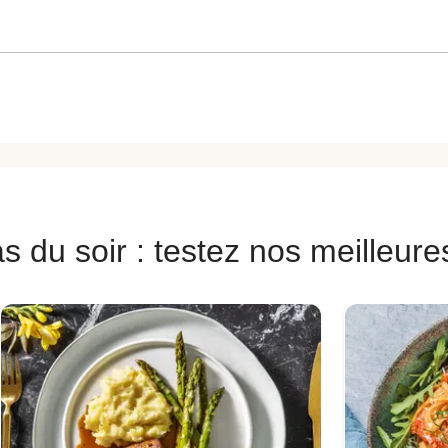
s du soir : testez nos meilleure