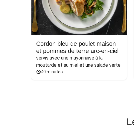
Cordon bleu de poulet maison
et pommes de terre arc-en-ciel
servis avec une mayonnaise à la 
moutarde et au miel et une salade verte
40 minutes
L