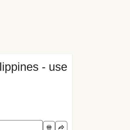
ippines - use