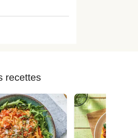
s recettes