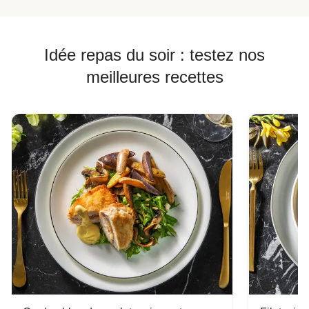
Idée repas du soir : testez nos
meilleures recettes