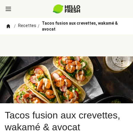
Tacos fusion aux crevettes, wakamé &
Recettes
/
/
avocat
Tacos fusion aux crevettes,
wakamé & avocat