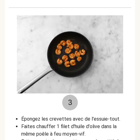
3
Épongez les crevettes avec de l'essuie-tout.
Faites chauffer 1 filet d'huile d'olive dans la
même poêle à feu moyen-vif.