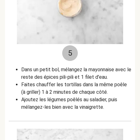
5
Dans un petit bol, mélangez la mayonnaise avec le
reste des épices pili-pili et 1 filet d'eau.
Faites chauffer les tortillas dans la même poêle
(à griller) 1 à 2 minutes de chaque côté.
Ajoutez les légumes poêlés au saladier, puis
mélangez-les bien avec la vinaigrette.