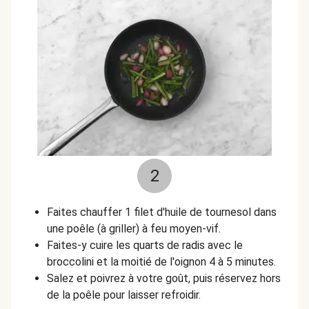
2
Faites chauffer 1 filet d'huile de tournesol dans
une poêle (à griller) à feu moyen-vif.
Faites-y cuire les quarts de radis avec le
broccolini et la moitié de l'oignon 4 à 5 minutes.
Salez et poivrez à votre goût, puis réservez hors
de la poêle pour laisser refroidir.