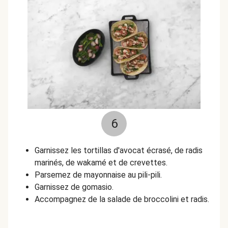
6
Garnissez les tortillas d'avocat écrasé, de radis
marinés, de wakamé et de crevettes.
Parsemez de mayonnaise au pili-pili.
Garnissez de gomasio.
Accompagnez de la salade de broccolini et radis.