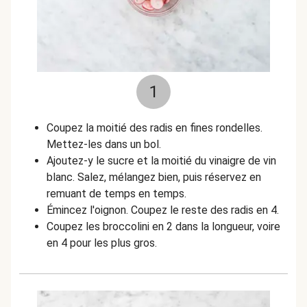
1
Coupez la moitié des radis en fines rondelles.
Mettez-les dans un bol.
Ajoutez-y le sucre et la moitié du vinaigre de vin
blanc. Salez, mélangez bien, puis réservez en
remuant de temps en temps.
Émincez l'oignon. Coupez le reste des radis en 4.
Coupez les broccolini en 2 dans la longueur, voire
en 4 pour les plus gros.