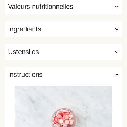
Valeurs nutritionnelles
Ingrédients
Ustensiles
Instructions