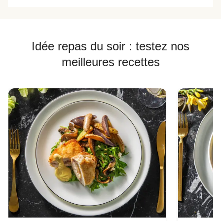
Idée repas du soir : testez nos
meilleures recettes