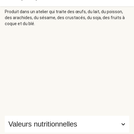
Produit dans un atelier qui traite des œufs, du lait, du poisson,
des arachides, du sésame, des crustacés, du soja, des fruits à
coque et du blé.
Valeurs nutritionnelles