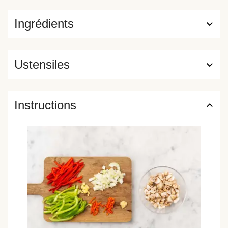
Ingrédients
Ustensiles
Instructions