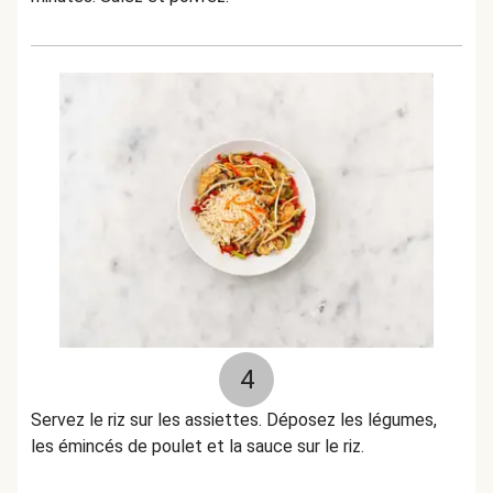
4
Servez le riz sur les assiettes. Déposez les légumes,
les émincés de poulet et la sauce sur le riz.