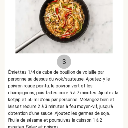
3
Émiettez 1/4 de cube de bouillon de volaille par
personne au dessus du wok/sauteuse. Ajoutez-y le
poivron rouge pointu, le poivron vert et les
champignons, puis faites cuire 5 à 7 minutes. Ajoutez la
ketjap et 50 ml d'eau par personne. Mélangez bien et
laissez réduire 2 à 3 minutes à feu moyen-vif, jusqu'à
obtention d'une sauce. Ajoutez les germes de soja,
l'huile de sésame et poursuivez la cuisson 1 à 2
minutes. Salez et poivrez.