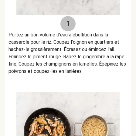
1
Portez un bon volume d'eau à ébullition dans la
casserole pour le riz. Coupez l'oignon en quartiers et
hachez-le grossièrement. Écrasez ou émincez l'ail.
Émincez le piment rouge. Râpez le gingembre à la râpe
fine. Coupez les champignons en lamelles. Épépinez les
poivrons et coupez-les en lanières.