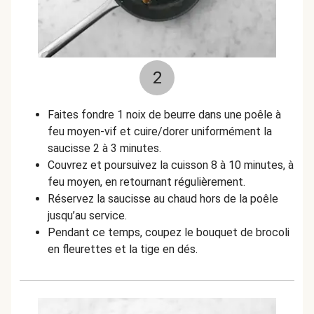
2
Faites fondre 1 noix de beurre dans une poêle à
feu moyen-vif et cuire/dorer uniformément la
saucisse 2 à 3 minutes.
Couvrez et poursuivez la cuisson 8 à 10 minutes, à
feu moyen, en retournant régulièrement.
Réservez la saucisse au chaud hors de la poêle
jusqu’au service.
Pendant ce temps, coupez le bouquet de brocoli
en fleurettes et la tige en dés.