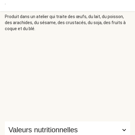
.
Produit dans un atelier qui traite des œufs, du lait, du poisson,
des arachides, du sésame, des crustacés, du soja, des fruits à
coque et du blé.
Valeurs nutritionnelles