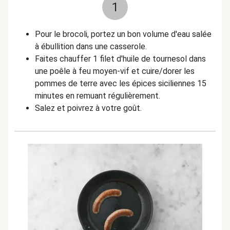
1
Pour le brocoli, portez un bon volume d'eau salée
à ébullition dans une casserole.
Faites chauffer 1 filet d'huile de tournesol dans
une poêle à feu moyen-vif et cuire/dorer les
pommes de terre avec les épices siciliennes 15
minutes en remuant régulièrement.
Salez et poivrez à votre goût.