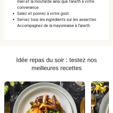
miel et la moutarde ainsi que l'aneth à votre
convenance.
Salez et poivrez à votre goût.
Servez tous les ingrédients sur les assiettes.
Accompagnez de la mayonnaise à l'aneth.
Idée repas du soir : testez nos
meilleures recettes