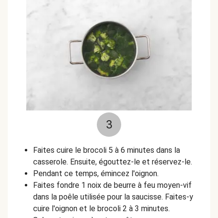
3
Faites cuire le brocoli 5 à 6 minutes dans la
casserole. Ensuite, égouttez-le et réservez-le.
Pendant ce temps, émincez l'oignon.
Faites fondre 1 noix de beurre à feu moyen-vif
dans la poêle utilisée pour la saucisse. Faites-y
cuire l'oignon et le brocoli 2 à 3 minutes.