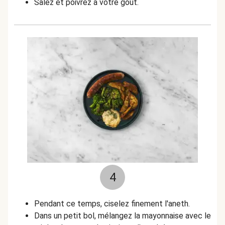
Salez et poivrez à votre goût.
4
Pendant ce temps, ciselez finement l'aneth.
Dans un petit bol, mélangez la mayonnaise avec le