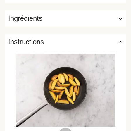
Ingrédients
Instructions