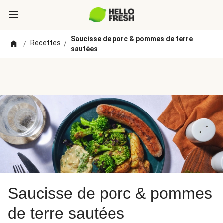
Saucisse de porc & pommes de terre
Recettes
/
/
sautées
Saucisse de porc & pommes
de terre sautées