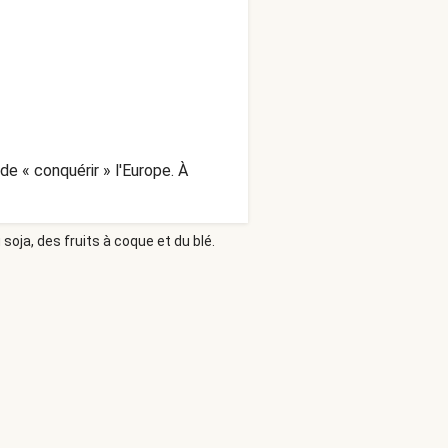
de « conquérir » l'Europe. À
soja, des fruits à coque et du blé.