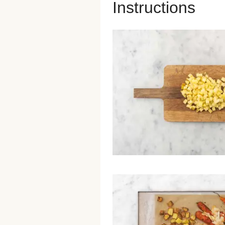
Instructions