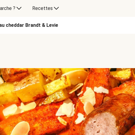
arche ?
Recettes
au cheddar Brandt & Levie