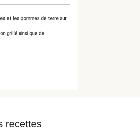
tes et les pommes de terre sur
 grillé ainsi que de
s recettes