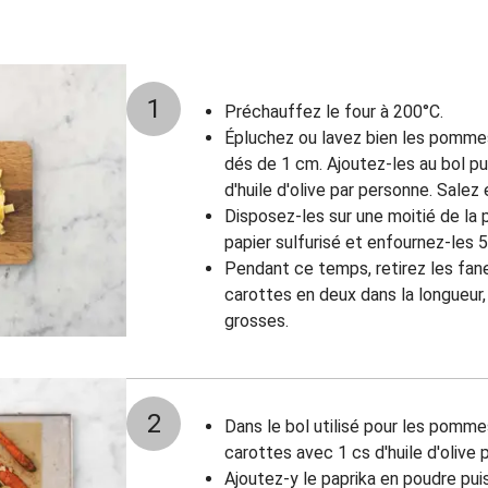
1
Préchauffez le four à 200°C.
Épluchez ou lavez bien les pommes
dés de 1 cm. Ajoutez-les au bol pu
d'huile d'olive par personne. Salez
Disposez-les sur une moitié de la
papier sulfurisé et enfournez-les 
Pendant ce temps, retirez les fan
carottes en deux dans la longueur, 
grosses.
2
Dans le bol utilisé pour les pomme
carottes avec 1 cs d'huile d'olive 
Ajoutez-y le paprika en poudre puis