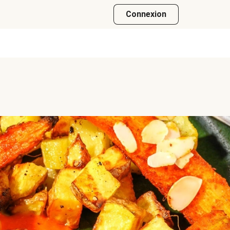
Connexion